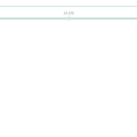
23 270