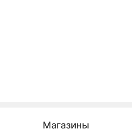
Магазины