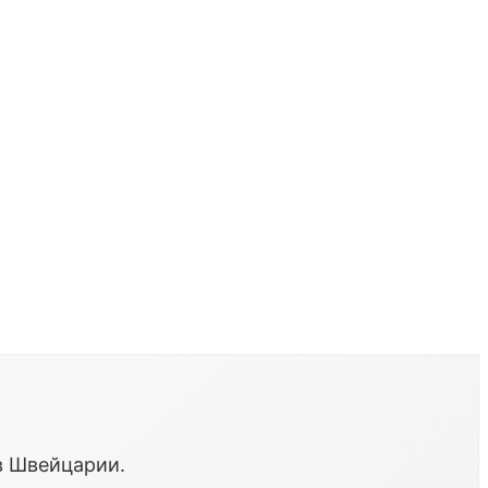
в Швейцарии.