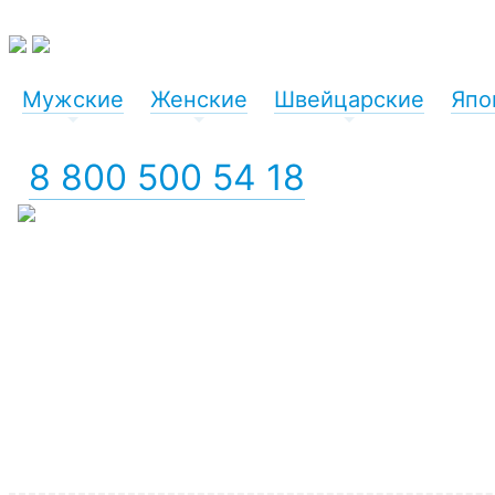
Мужские
Женские
Швейцарские
Япо
+
+
+
8 800 500 54 18