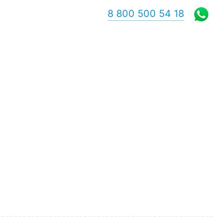
8 800 500 54 18