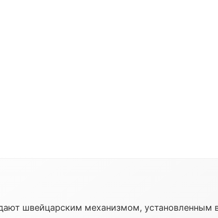
ладают швейцарским механизмом, установленным 