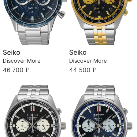
Seiko
Seiko
Discover More
Discover More
46 700 ₽
44 500 ₽