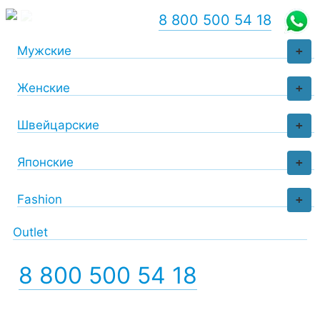
8 800 500 54 18
Мужские
+
Женские
+
Швейцарские
+
Японские
+
Fashion
+
Outlet
8 800 500 54 18