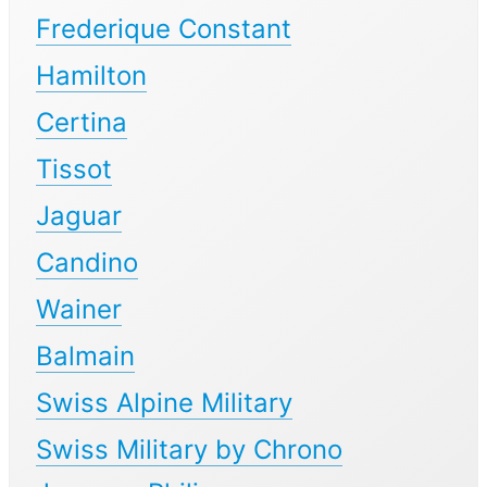
Frederique Constant
Hamilton
Certina
Tissot
Jaguar
Candino
Wainer
Balmain
Swiss Alpine Military
Swiss Military by Chrono