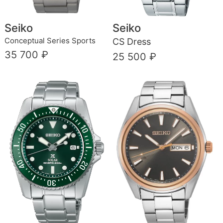
Seiko
Seiko
Conceptual Series Sports
CS Dress
35 700 ₽
25 500 ₽