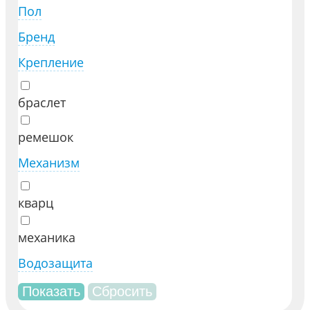
Пол
Бренд
Крепление
браслет
ремешок
Механизм
кварц
механика
Водозащита