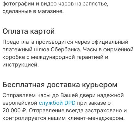
фотографии и видео часов на запястье,
сделанные в магазине.
Оплата картой
Предоплата производится через официальный
платежный шлюз Сбербанка. Часы в фирменной
коробке с международной гарантией и
инструкцией.
Бесплатная доставка курьером
Отправляем часы до Вашей двери надежной
европейской
службой DPD
при заказе от
20 000 ₽. Отправление всегда застраховано и
контролируется нашим клиент-менеджером.