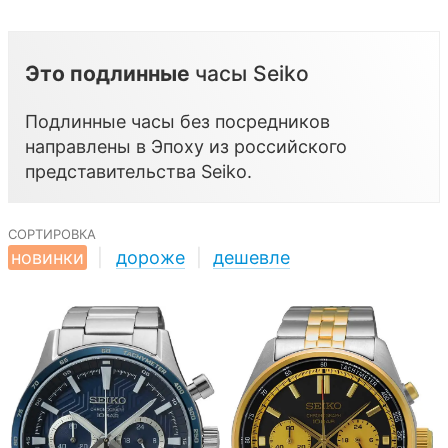
Это подлинные
часы Seiko
Подлинные часы без посредников
направлены в Эпоху из российского
представительства
Seiko
.
сортировка
новинки
|
дороже
|
дешевле