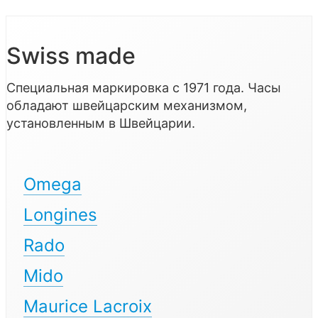
Swiss made
Специальная маркировка с 1971 года. Часы
обладают швейцарским механизмом,
установленным в Швейцарии.
Omega
Longines
Rado
Mido
Maurice Lacroix