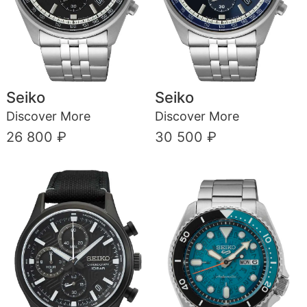
Seiko
Seiko
Discover More
Discover More
26 800 ₽
30 500 ₽