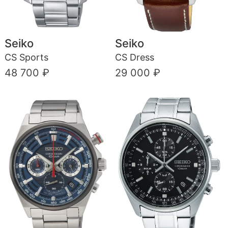
Seiko
Seiko
CS Sports
CS Dress
48 700 ₽
29 000 ₽