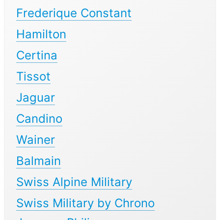
Frederique Constant
Hamilton
Certina
Tissot
Jaguar
Candino
Wainer
Balmain
Swiss Alpine Military
Swiss Military by Chrono