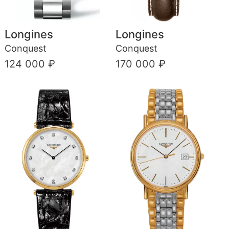
Longines
Longines
Conquest
Conquest
124 000 ₽
170 000 ₽