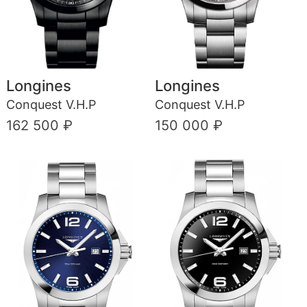
Longines
Longines
Conquest V.H.P
Conquest V.H.P
162 500 ₽
150 000 ₽