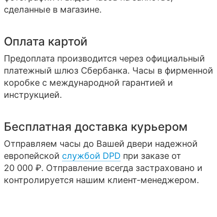
сделанные в магазине.
Оплата картой
Предоплата производится через официальный
платежный шлюз Сбербанка. Часы в фирменной
коробке с международной гарантией и
инструкцией.
Бесплатная доставка курьером
Отправляем часы до Вашей двери надежной
европейской
службой DPD
при заказе от
20 000 ₽. Отправление всегда застраховано и
контролируется нашим клиент-менеджером.