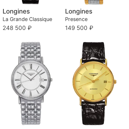
Longines
Longines
La Grande Classique
Presence
248 500 ₽
149 500 ₽