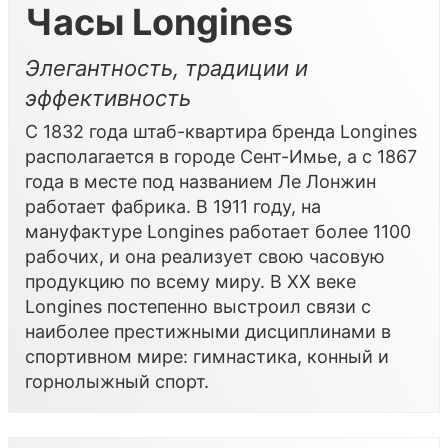
Часы Longines
Элегантность, традиции и
эффективность
С 1832 года штаб-квартира
бренда Longines
располагается в городе Сент-Имье, а с 1867
года в месте под названием Ле Лонжин
работает фабрика. В 1911 году, на
мануфактуре Longines работает более 1100
рабочих, и она реализует свою часовую
продукцию по всему миру. В XX веке
Longines постепенно выстроил связи с
наиболее престижными дисциплинами в
спортивном мире: гимнастика, конный и
горнолыжный спорт.