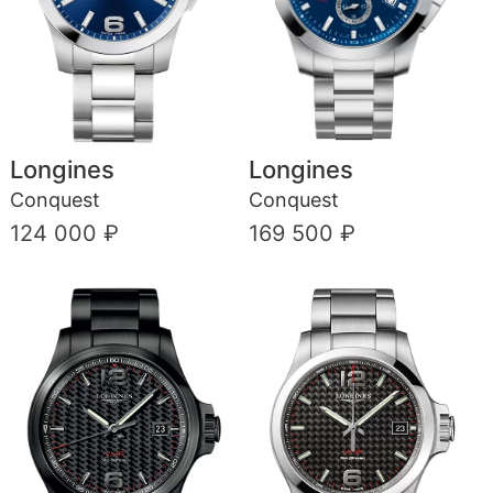
Longines
Longines
Conquest
Conquest
124 000 ₽
169 500 ₽