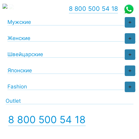
8 800 500 54 18
Мужские
+
Женские
+
Швейцарские
+
Японские
+
Fashion
+
Outlet
8 800 500 54 18