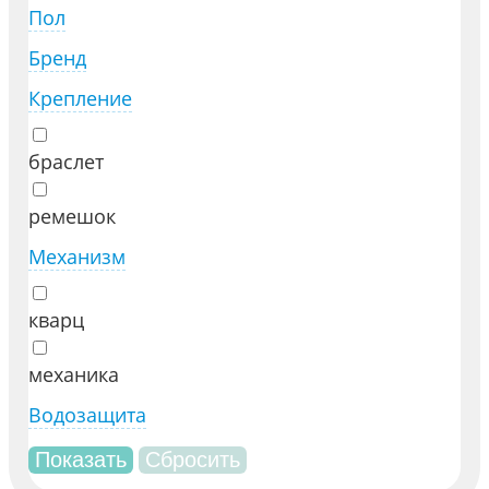
Пол
Бренд
Крепление
браслет
ремешок
Механизм
кварц
механика
Водозащита