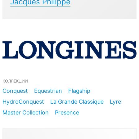
Jacques Philippe
коллекции
Conquest
Equestrian
Flagship
HydroConquest
La Grande Classique
Lyre
Master Collection
Presence