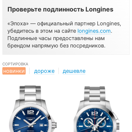
Проверьте подлинность Longines
«Эпоха» — официальный партнер Longines,
убедитесь в этом на сайте
longines.com
.
Подлинные часы предоставлены нам
брендом напрямую без посредников.
сортировка
новинки
|
дороже
|
дешевле