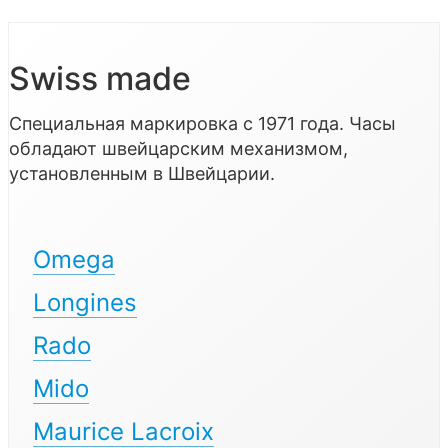
Swiss made
Специальная маркировка с 1971 года. Часы
обладают швейцарским механизмом,
установленным в Швейцарии.
Omega
Longines
Rado
Mido
Maurice Lacroix