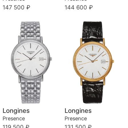
147 500 ₽
144 600 ₽
Longines
Longines
Presence
Presence
119 500 ₽
131 500 ₽