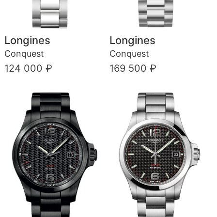
Longines
Longines
Conquest
Conquest
124 000 ₽
169 500 ₽