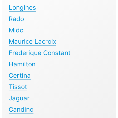
Longines
Rado
Mido
Maurice Lacroix
Frederique Constant
Hamilton
Certina
Tissot
Jaguar
Candino