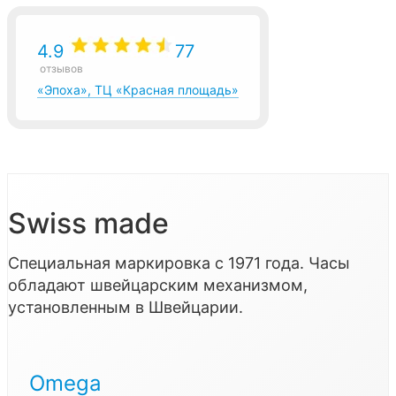
4.9
77
отзывов
«Эпоха», ТЦ «Красная площадь»
Swiss made
Специальная маркировка с 1971 года. Часы
обладают швейцарским механизмом,
установленным в Швейцарии.
Omega