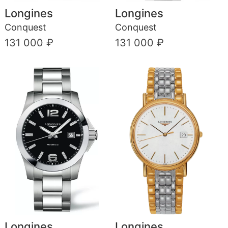
Longines
Longines
Conquest
Conquest
131 000 ₽
131 000 ₽
Longines
Longines