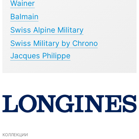
Wainer
Balmain
Swiss Alpine Military
Swiss Military by Chrono
Jacques Philippe
коллекции