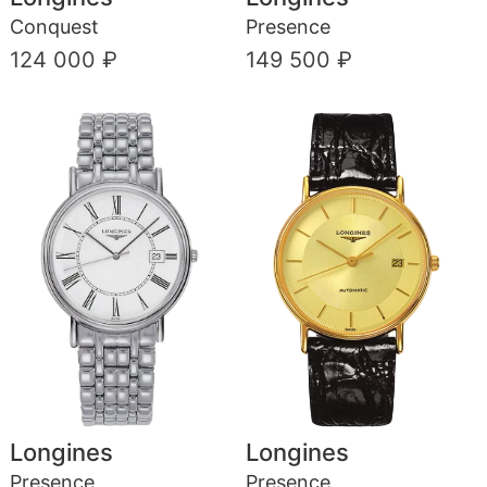
Conquest
Presence
124 000 ₽
149 500 ₽
Longines
Longines
Presence
Presence