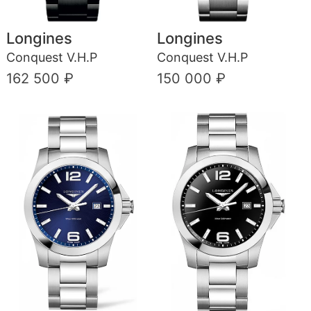
Longines
Longines
Conquest V.H.P
Conquest V.H.P
162 500 ₽
150 000 ₽