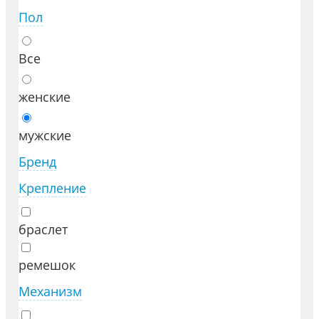
Пол
Все
женские
мужские
Бренд
Крепление
браслет
ремешок
Механизм