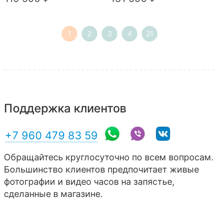
1
2
3
4
21
Поддержка клиентов
+7 960 479 83 59
Обращайтесь круглосуточно по всем вопросам.
Большинство клиентов предпочитает живые
фотографии и видео часов на запястье,
сделанные в магазине.