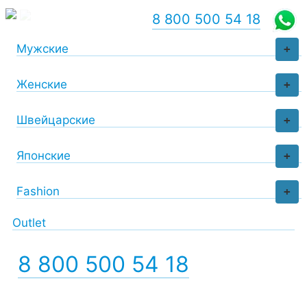
8 800 500 54 18
Мужские
+
Женские
+
Швейцарские
+
Японские
+
Fashion
+
Outlet
8 800 500 54 18