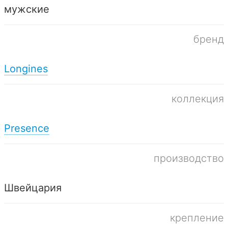
мужские
бренд
Longines
коллекция
Presence
производство
Швейцария
крепление