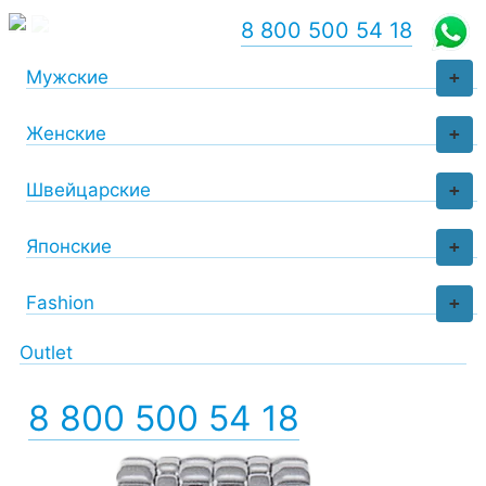
8 800 500 54 18
Мужские
+
Женские
+
Швейцарские
+
Японские
+
Fashion
+
Outlet
8 800 500 54 18