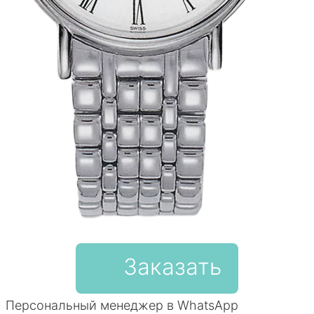
Заказать
Персональный менеджер в WhatsApp