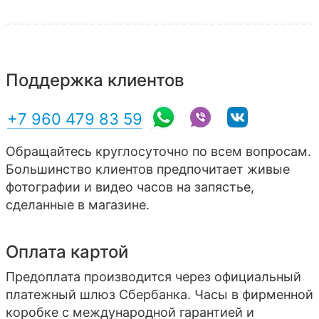
Поддержка клиентов
+7 960 479 83 59
Обращайтесь круглосуточно по всем вопросам.
Большинство клиентов предпочитает живые
фотографии и видео часов на запястье,
сделанные в магазине.
Оплата картой
Предоплата производится через официальный
платежный шлюз Сбербанка. Часы в фирменной
коробке с международной гарантией и