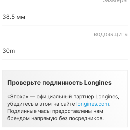
38.5 мм
водозащита
30m
Проверьте подлинность Longines
«Эпоха» — официальный партнер Longines,
убедитесь в этом на сайте
longines.com
.
Подлинные часы предоставлены нам
брендом напрямую без посредников.