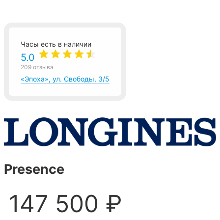
Часы есть в наличии
5.0
209 отзыва
«Эпоха», ул. Свободы, 3/5
Presence
147 500 ₽