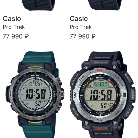
Casio
Casio
Pro Trek
Pro Trek
77 990 ₽
77 990 ₽