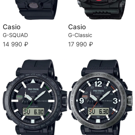
Casio
Casio
G-SQUAD
G-Classic
14 990 ₽
17 990 ₽