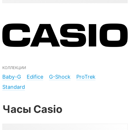
коллекции
Baby-G
Edifice
G-Shock
ProTrek
Standard
Часы Casio