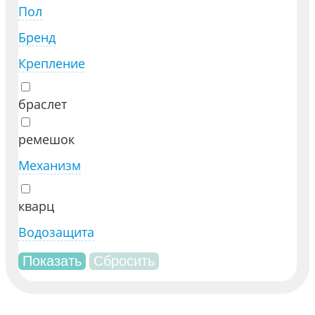
Пол
Бренд
Крепление
браслет
ремешок
Механизм
кварц
Водозащита