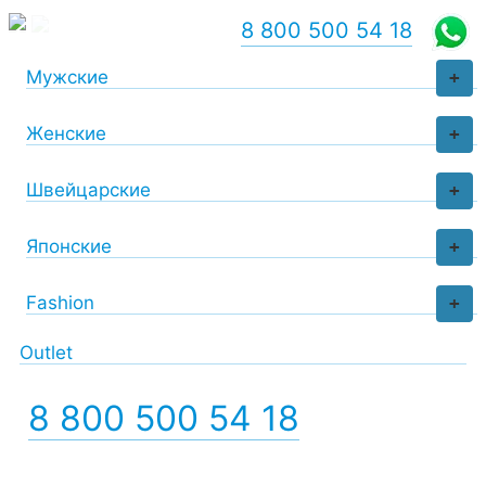
8 800 500 54 18
Мужские
+
Женские
+
Швейцарские
+
Японские
+
Fashion
+
Outlet
8 800 500 54 18