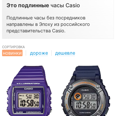
Это подлинные
часы Casio
Подлинные часы без посредников
направлены в Эпоху из российского
представительства
Casio
.
сортировка
новинки
|
дороже
|
дешевле