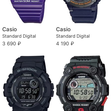
Casio
Casio
Standard Digital
Standard Digital
3 690 ₽
4 190 ₽