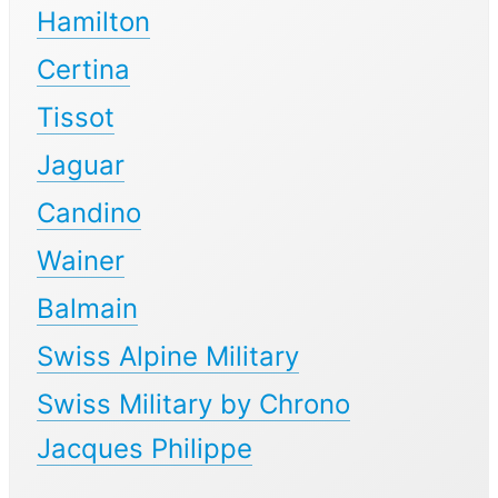
Hamilton
Certina
Tissot
Jaguar
Candino
Wainer
Balmain
Swiss Alpine Military
Swiss Military by Chrono
Jacques Philippe