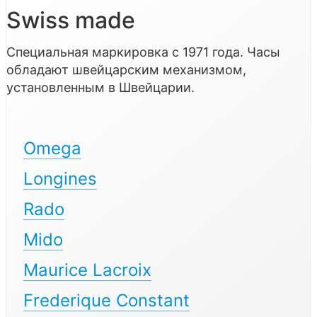
Swiss made
Специальная маркировка с 1971 года. Часы
обладают швейцарским механизмом,
установленным в Швейцарии.
Omega
Longines
Rado
Mido
Maurice Lacroix
Frederique Constant