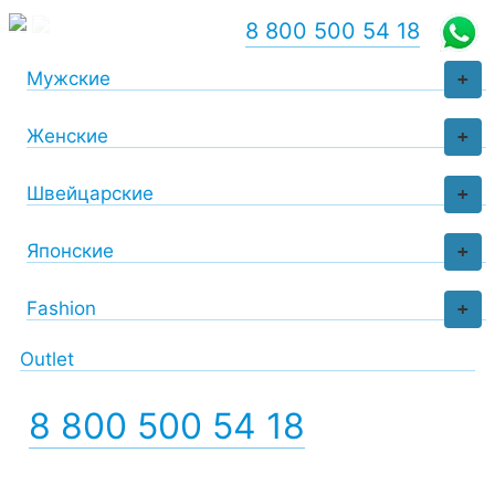
8 800 500 54 18
Мужские
+
Женские
+
Швейцарские
+
Японские
+
Fashion
+
Outlet
8 800 500 54 18