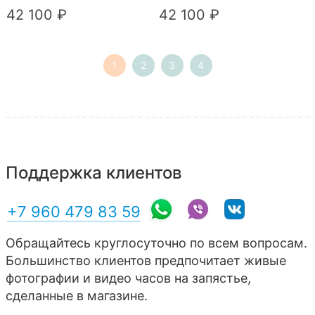
42 100 ₽
42 100 ₽
1
2
3
4
Поддержка клиентов
+7 960 479 83 59
Обращайтесь круглосуточно по всем вопросам.
Большинство клиентов предпочитает живые
фотографии и видео часов на запястье,
сделанные в магазине.