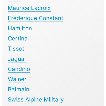
Maurice Lacroix
Frederique Constant
Hamilton
Certina
Tissot
Jaguar
Candino
Wainer
Balmain
Swiss Alpine Military