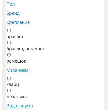
Пол
Бренд
Крепление
браслет
браслет, ремешок
ремешок
Механизм
кварц
механика
Водозащита