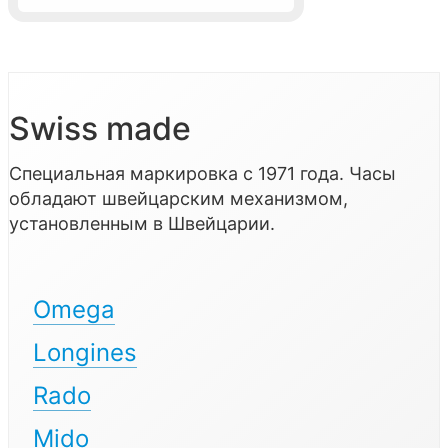
Swiss made
Специальная маркировка с 1971 года. Часы
обладают швейцарским механизмом,
установленным в Швейцарии.
Omega
Longines
Rado
Mido