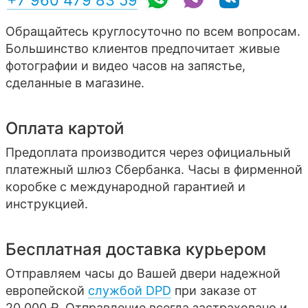
+7 960 479 83 59
Обращайтесь круглосуточно по всем вопросам.
Большинство клиентов предпочитает живые
фотографии и видео часов на запястье,
сделанные в магазине.
Оплата картой
Предоплата производится через официальный
платежный шлюз Сбербанка. Часы в фирменной
коробке с международной гарантией и
инструкцией.
Бесплатная доставка курьером
Отправляем часы до Вашей двери надежной
европейской
службой DPD
при заказе от
20 000 ₽. Отправление всегда застраховано и