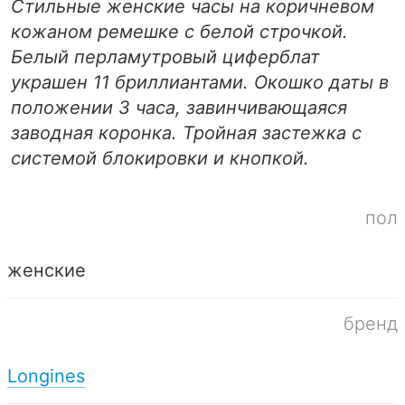
Стильные женские часы на коричневом
кожаном ремешке с белой строчкой.
Белый перламутровый циферблат
украшен 11 бриллиантами. Окошко даты в
положении 3 часа, завинчивающаяся
заводная коронка. Тройная застежка с
системой блокировки и кнопкой.
пол
женские
бренд
Longines