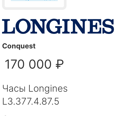
Conquest
170 000 ₽
Часы Longines
L3.377.4.87.5