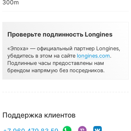
300m
Проверьте подлинность Longines
«Эпоха» — официальный партнер Longines,
убедитесь в этом на сайте
longines.com
.
Подлинные часы предоставлены нам
брендом напрямую без посредников.
Поддержка клиентов