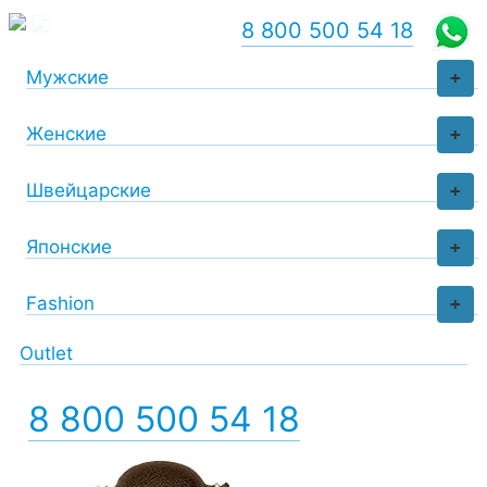
8 800 500 54 18
Мужские
+
Женские
+
Швейцарские
+
Японские
+
Fashion
+
Outlet
8 800 500 54 18