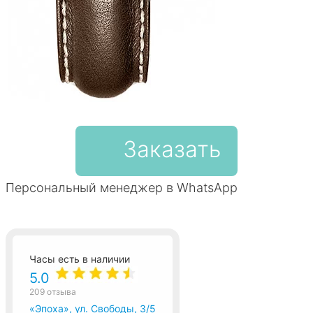
Заказать
Персональный менеджер в WhatsApp
Часы есть в наличии
5.0
209 отзыва
«Эпоха», ул. Свободы, 3/5