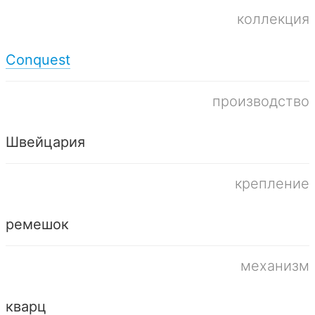
коллекция
Conquest
производство
Швейцария
крепление
ремешок
механизм
кварц