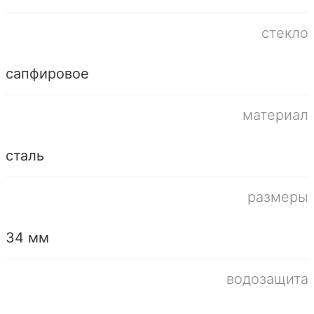
стекло
сапфировое
материал
сталь
размеры
34 мм
водозащита