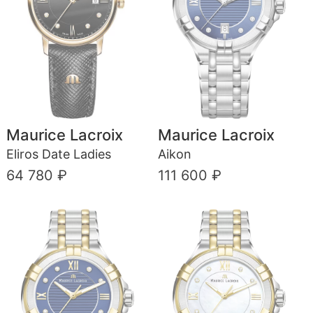
Maurice Lacroix
Maurice Lacroix
Eliros Date Ladies
Aikon
64 780 ₽
111 600 ₽