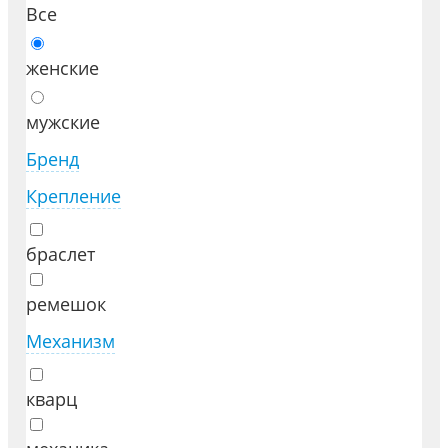
Все
женские
мужские
Бренд
Крепление
браслет
ремешок
Механизм
кварц