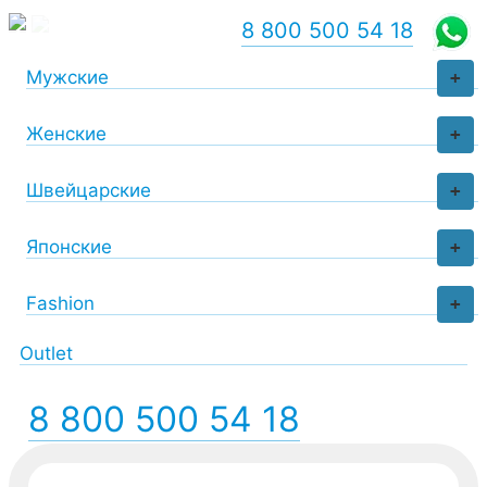
8 800 500 54 18
Мужские
+
Женские
+
Швейцарские
+
Японские
+
Fashion
+
Outlet
8 800 500 54 18