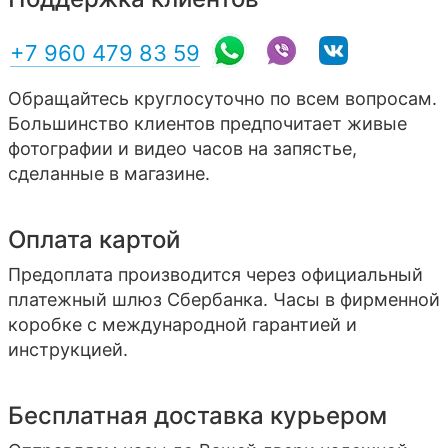
+7 960 479 83 59
Обращайтесь круглосуточно по всем вопросам.
Большинство клиентов предпочитает живые
фотографии и видео часов на запястье,
сделанные в магазине.
Оплата картой
Предоплата производится через официальный
платежный шлюз Сбербанка. Часы в фирменной
коробке с международной гарантией и
инструкцией.
Бесплатная доставка курьером