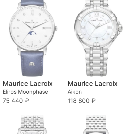
Maurice Lacroix
Maurice Lacroix
Eliros Moonphase
Aikon
75 440 ₽
118 800 ₽