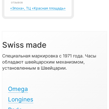
отзывов
«Эпоха», ТЦ «Красная площадь»
Swiss made
Специальная маркировка с 1971 года. Часы
обладают швейцарским механизмом,
установленным в Швейцарии.
Omega
Longines