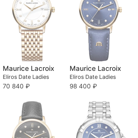
Maurice Lacroix
Maurice Lacroix
Eliros Date Ladies
Eliros Date Ladies
70 840 ₽
98 400 ₽