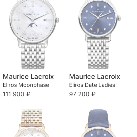
Maurice Lacroix
Maurice Lacroix
Eliros Moonphase
Eliros Date Ladies
111 900 ₽
97 200 ₽