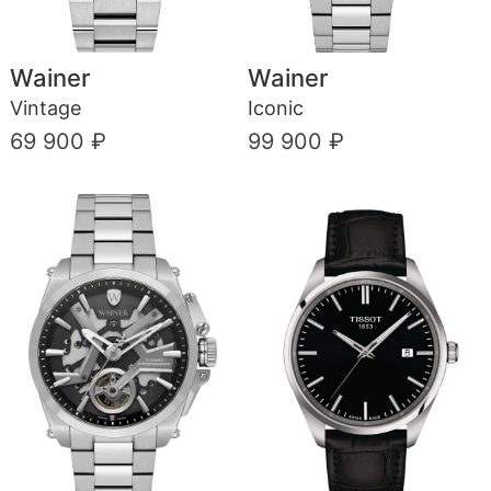
Wainer
Wainer
Vintage
Iconic
69 900 ₽
99 900 ₽