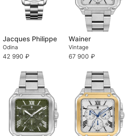
Jacques Philippe
Wainer
Odina
Vintage
42 990 ₽
67 900 ₽