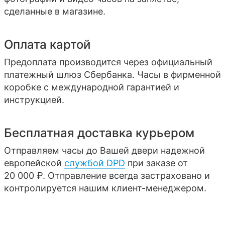
сделанные в магазине.
Оплата картой
Предоплата производится через официальный
платежный шлюз Сбербанка. Часы в фирменной
коробке с международной гарантией и
инструкцией.
Бесплатная доставка курьером
Отправляем часы до Вашей двери надежной
европейской
службой DPD
при заказе от
20 000 ₽. Отправление всегда застраховано и
контролируется нашим клиент-менеджером.