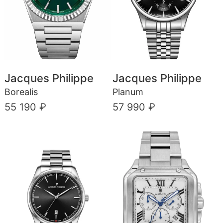
Jacques Philippe
Jacques Philippe
Borealis
Planum
55 190 ₽
57 990 ₽