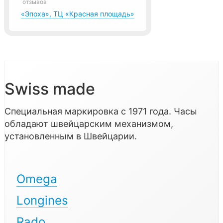
отзывов
«Эпоха», ТЦ «Красная площадь»
Swiss made
Специальная маркировка с 1971 года. Часы
обладают швейцарским механизмом,
установленным в Швейцарии.
Omega
Longines
Rado