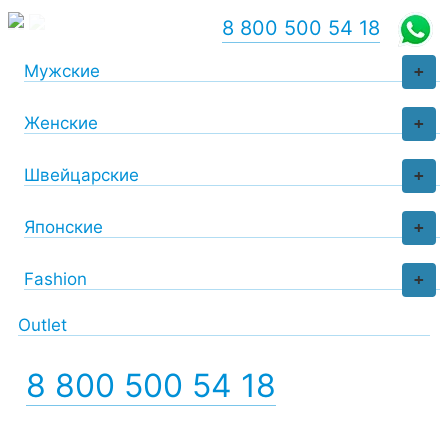
8 800 500 54 18
Мужские
+
Женские
+
Швейцарские
+
Японские
+
Fashion
+
Outlet
8 800 500 54 18