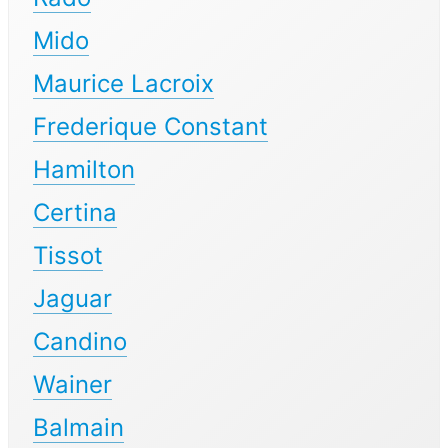
Mido
Maurice Lacroix
Frederique Constant
Hamilton
Certina
Tissot
Jaguar
Candino
Wainer
Balmain