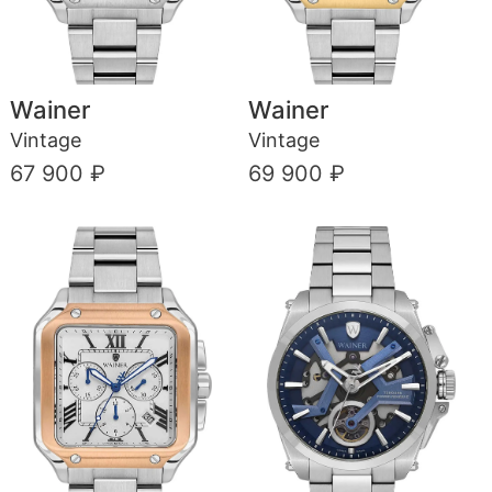
Wainer
Wainer
Vintage
Vintage
67 900 ₽
69 900 ₽