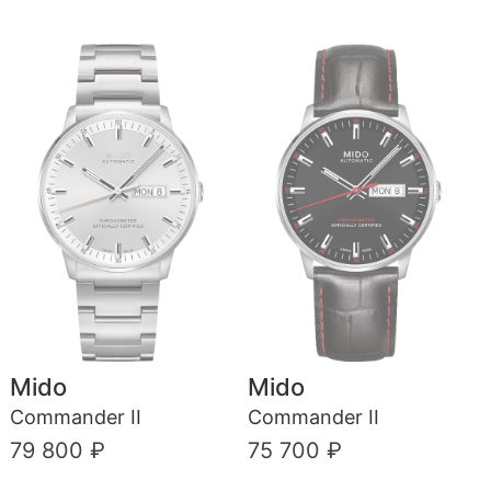
Mido
Mido
Commander II
Commander II
79 800 ₽
75 700 ₽