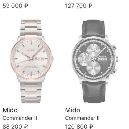
59 000 ₽
127 700 ₽
Mido
Mido
Commander II
Commander II
88 200 ₽
120 800 ₽