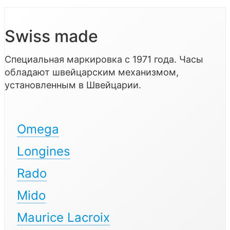
Swiss made
Специальная маркировка с 1971 года. Часы
обладают швейцарским механизмом,
установленным в Швейцарии.
Omega
Longines
Rado
Mido
Maurice Lacroix