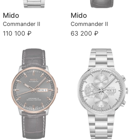
Mido
Mido
Commander II
Commander II
110 100 ₽
63 200 ₽