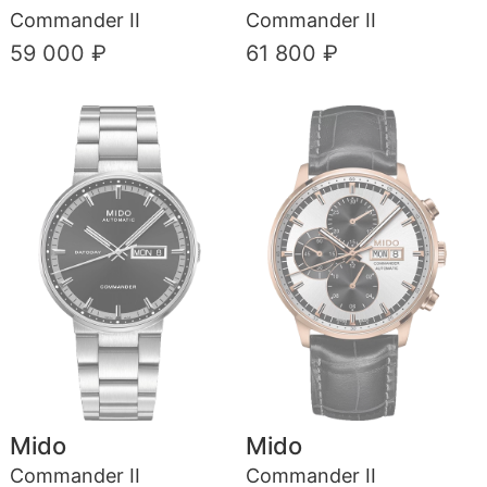
Commander II
Commander II
59 000 ₽
61 800 ₽
Mido
Mido
Commander II
Commander II