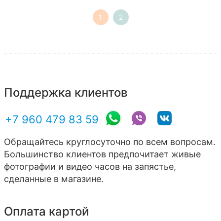
1
2
Поддержка клиентов
+7 960 479 83 59
Обращайтесь круглосуточно по всем вопросам.
Большинство клиентов предпочитает живые
фотографии и видео часов на запястье,
сделанные в магазине.
Оплата картой