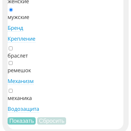
женские
мужские
Бренд
Крепление
браслет
ремешок
Механизм
механика
Водозащита