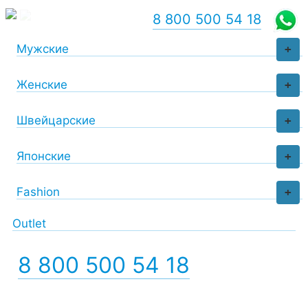
8 800 500 54 18
Мужские
+
Женские
+
Швейцарские
+
Японские
+
Fashion
+
Outlet
8 800 500 54 18