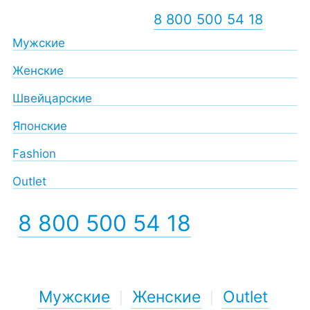
8 800 500 54 18
Мужские
Женские
Швейцарские
Японские
Fashion
Outlet
8 800 500 54 18
Мужские
Женские
Outlet
|
|