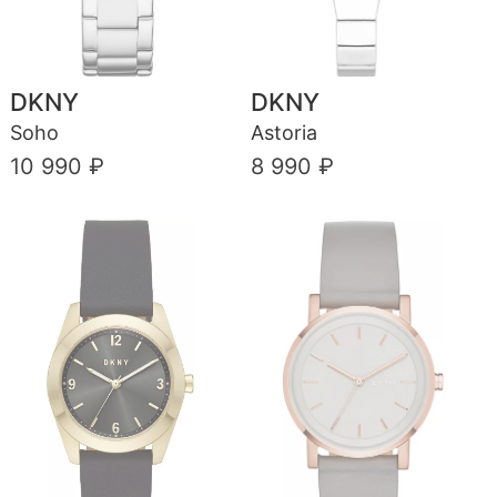
DKNY
DKNY
Soho
Astoria
10 990 ₽
8 990 ₽