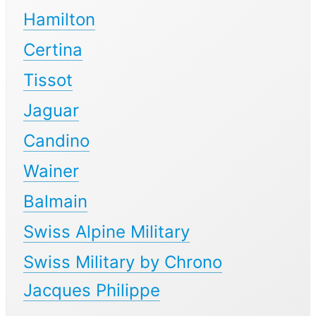
Hamilton
Certina
Tissot
Jaguar
Candino
Wainer
Balmain
Swiss Alpine Military
Swiss Military by Chrono
Jacques Philippe