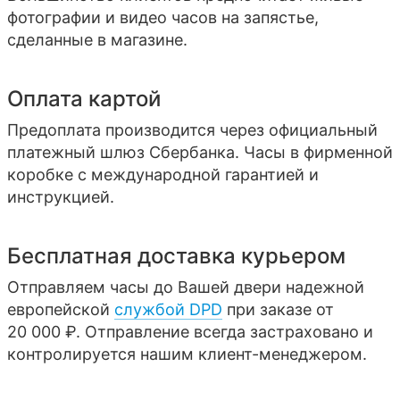
фотографии и видео часов на запястье,
сделанные в магазине.
Оплата картой
Предоплата производится через официальный
платежный шлюз Сбербанка. Часы в фирменной
коробке с международной гарантией и
инструкцией.
Бесплатная доставка курьером
Отправляем часы до Вашей двери надежной
европейской
службой DPD
при заказе от
20 000 ₽. Отправление всегда застраховано и
контролируется нашим клиент-менеджером.