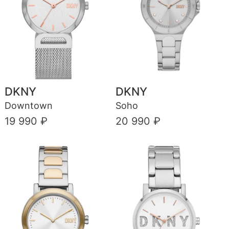
DKNY
DKNY
Downtown
Soho
19 990 ₽
20 990 ₽