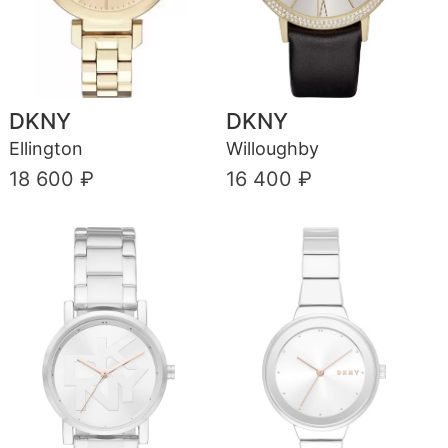
DKNY
DKNY
Ellington
Willoughby
18 600 ₽
16 400 ₽