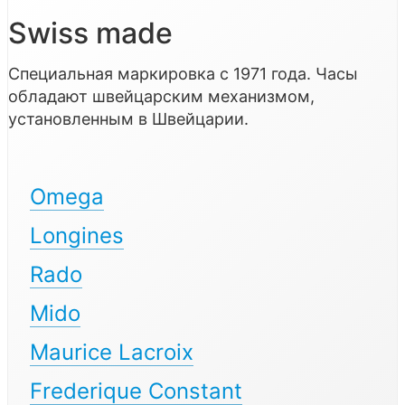
Swiss made
Специальная маркировка с 1971 года. Часы
обладают швейцарским механизмом,
установленным в Швейцарии.
Omega
Longines
Rado
Mido
Maurice Lacroix
Frederique Constant