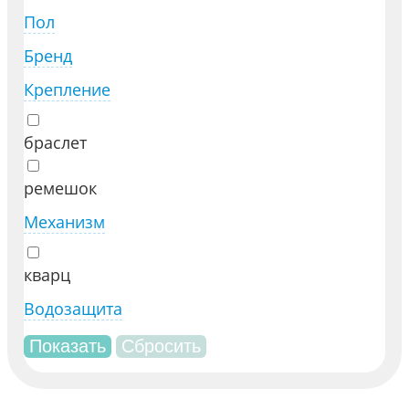
Пол
Бренд
Крепление
браслет
ремешок
Механизм
кварц
Водозащита