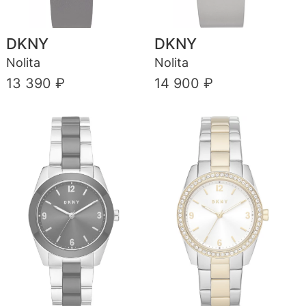
DKNY
DKNY
Nolita
Nolita
13 390 ₽
14 900 ₽