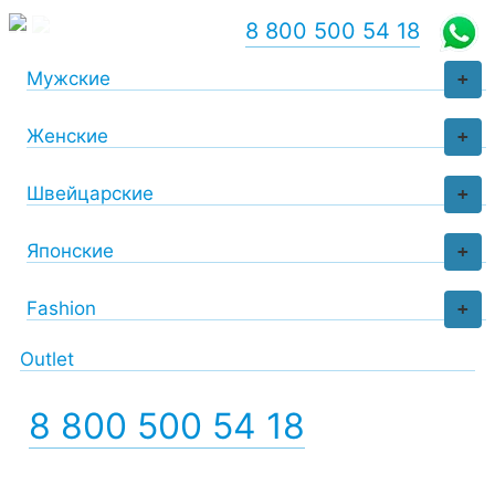
8 800 500 54 18
Мужские
+
Женские
+
Швейцарские
+
Японские
+
Fashion
+
Outlet
8 800 500 54 18