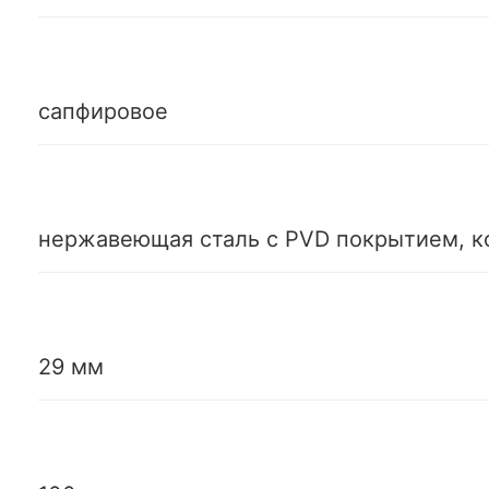
сапфировое
нержавеющая сталь с PVD покрытием, 
29 мм