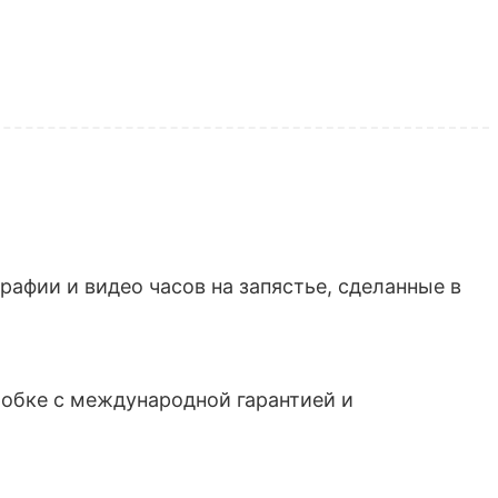
афии и видео часов на запястье, сделанные в
обке с международной гарантией и