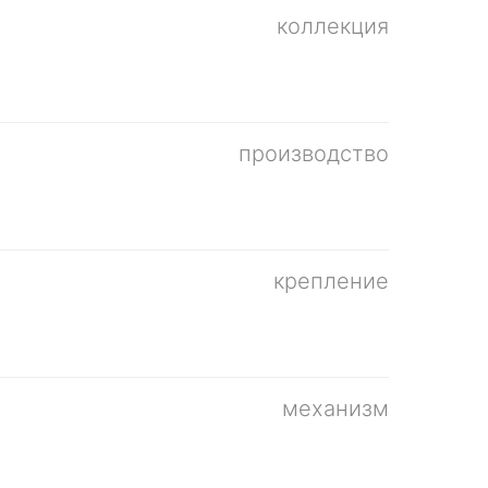
коллекция
производство
крепление
механизм