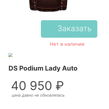
Заказать
Нет в наличии
DS Podium Lady Auto
40 950 ₽
цена давно не обновлялась