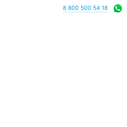
8 800 500 54 18