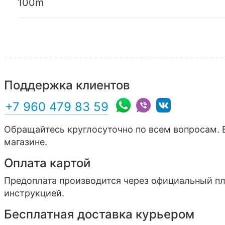
100m
Поддержка клиентов
+7 960 479 83 59
Обращайтесь круглосуточно по всем вопросам. 
магазине.
Оплата картой
Предоплата производится через официальный п
инструкцией.
Бесплатная доставка курьером