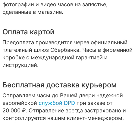
фотографии и видео часов на запястье,
сделанные в магазине.
Оплата картой
Предоплата производится через официальный
платежный шлюз Сбербанка. Часы в фирменной
коробке с международной гарантией и
инструкцией.
Бесплатная доставка курьером
Отправляем часы до Вашей двери надежной
европейской
службой DPD
при заказе от
20 000 ₽. Отправление всегда застраховано и
контролируется нашим клиент-менеджером.