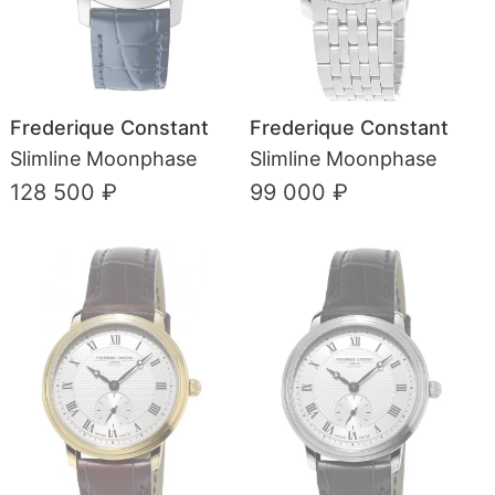
Frederique Constant
Frederique Constant
Slimline Moonphase
Slimline Moonphase
128 500 ₽
99 000 ₽