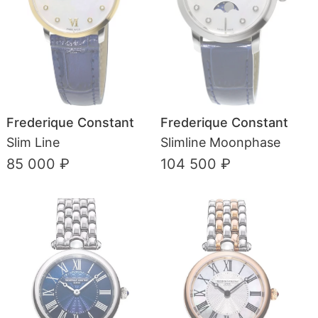
Frederique Constant
Frederique Constant
Slim Line
Slimline Moonphase
85 000 ₽
104 500 ₽