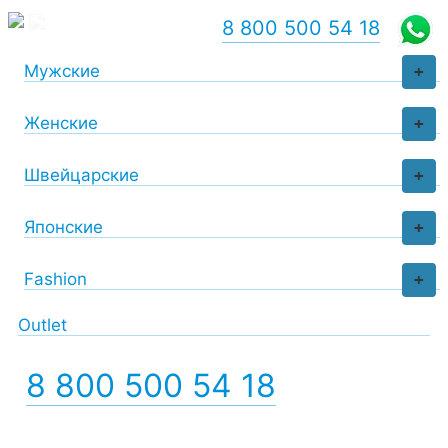
8 800 500 54 18
Мужские
+
Женские
+
Швейцарские
+
Японские
+
Fashion
+
Outlet
8 800 500 54 18