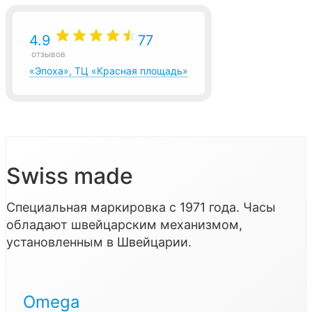
4.9
77
отзывов
«Эпоха», ТЦ «Красная площадь»
Swiss made
Специальная маркировка с 1971 года. Часы
обладают швейцарским механизмом,
установленным в Швейцарии.
Omega