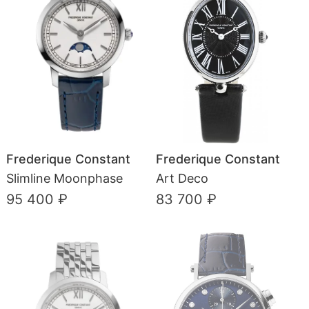
Frederique Constant
Frederique Constant
Slimline Moonphase
Art Deco
95 400 ₽
83 700 ₽