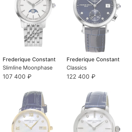
Frederique Constant
Frederique Constant
Slimline Moonphase
Classics
107 400 ₽
122 400 ₽