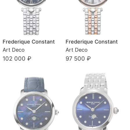
Frederique Constant
Frederique Constant
Art Deco
Art Deco
102 000 ₽
97 500 ₽