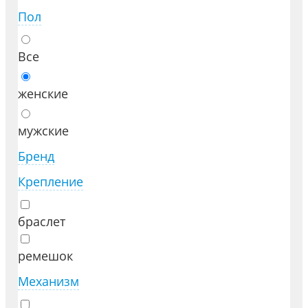
Пол
Все
женские
мужские
Бренд
Крепление
браслет
ремешок
Механизм