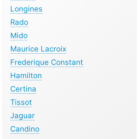
Longines
Rado
Mido
Maurice Lacroix
Frederique Constant
Hamilton
Certina
Tissot
Jaguar
Candino