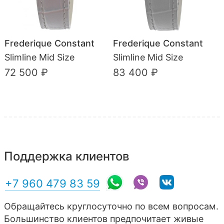
Frederique Constant
Frederique Constant
Slimline Mid Size
Slimline Mid Size
72 500 ₽
83 400 ₽
Поддержка клиентов
+7 960 479 83 59
Обращайтесь круглосуточно по всем вопросам.
Большинство клиентов предпочитает живые