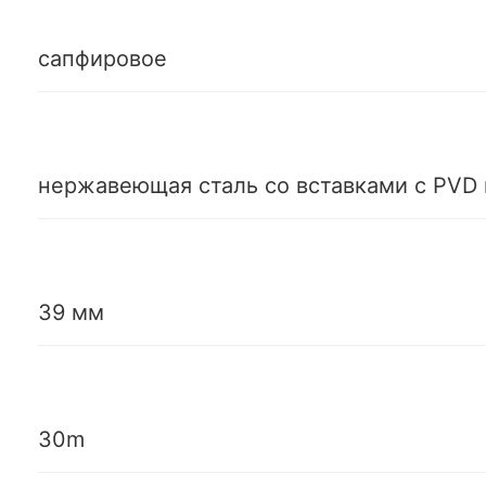
сапфировое
нержавеющая сталь со вставками с PVD
39 мм
30m