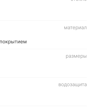
материал
 покрытием
размеры
водозащита