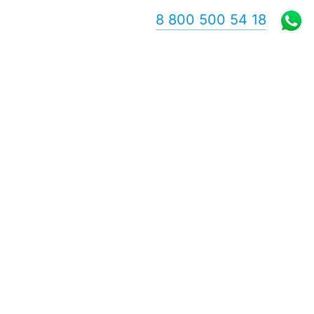
8 800 500 54 18