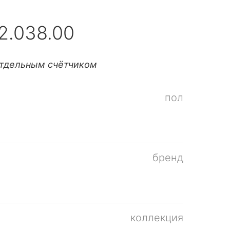
2.038.00
отдельным счётчиком
пол
бренд
коллекция