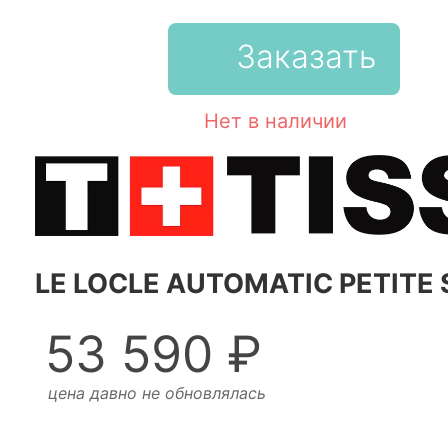
Заказать
Нет в наличии
LE LOCLE AUTOMATIC PETITE
53 590 ₽
цена давно не обновлялась