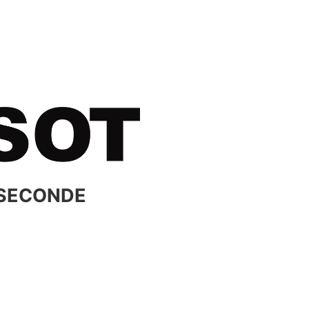
 SECONDE