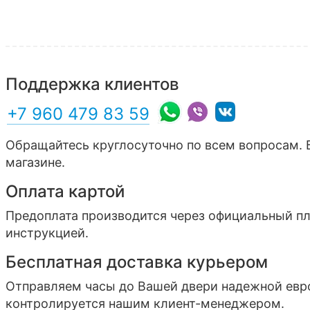
Поддержка клиентов
+7 960 479 83 59
Обращайтесь круглосуточно по всем вопросам. 
магазине.
Оплата картой
Предоплата производится через официальный п
инструкцией.
Бесплатная доставка курьером
Отправляем часы до Вашей двери надежной ев
контролируется нашим клиент-менеджером.