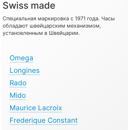
Swiss made
Специальная маркировка с 1971 года. Часы
обладают швейцарским механизмом,
установленным в Швейцарии.
Omega
Longines
Rado
Mido
Maurice Lacroix
Frederique Constant