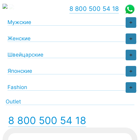
8 800 500 54 18
Мужские
+
Женские
+
Швейцарские
+
Японские
+
Fashion
+
Outlet
8 800 500 54 18