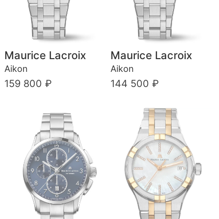
Maurice Lacroix
Maurice Lacroix
Aikon
Aikon
159 800 ₽
144 500 ₽