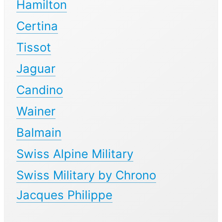
Hamilton
Certina
Tissot
Jaguar
Candino
Wainer
Balmain
Swiss Alpine Military
Swiss Military by Chrono
Jacques Philippe