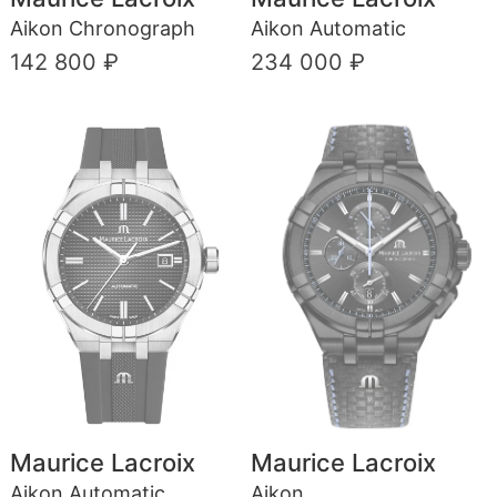
Aikon Chronograph
Aikon Automatic
142 800 ₽
234 000 ₽
Maurice Lacroix
Maurice Lacroix
Aikon Automatic
Aikon