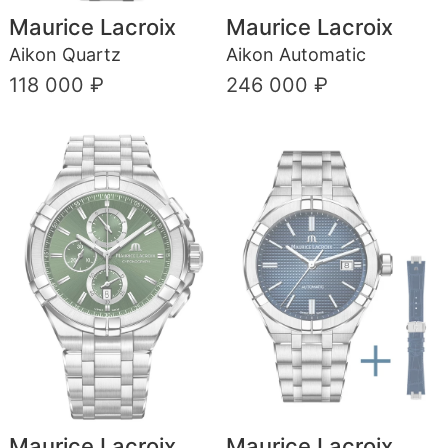
Maurice Lacroix
Maurice Lacroix
Aikon Quartz
Aikon Automatic
118 000 ₽
246 000 ₽
Maurice Lacroix
Maurice Lacroix