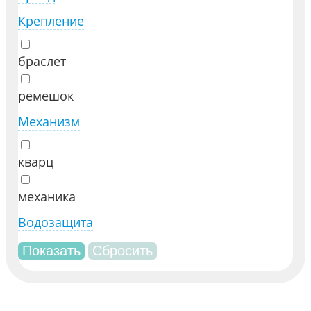
Крепление
браслет
ремешок
Механизм
кварц
механика
Водозащита