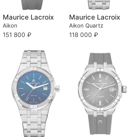
Maurice Lacroix
Maurice Lacroix
Aikon
Aikon Quartz
151 800 ₽
118 000 ₽