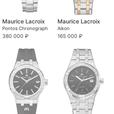
Maurice Lacroix
Maurice Lacroix
Pontos Chronograph
Aikon
380 000 ₽
165 000 ₽