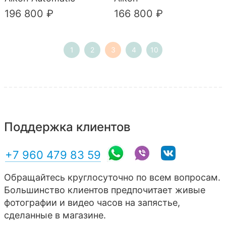
196 800 ₽
166 800 ₽
1
2
3
4
10
Поддержка клиентов
+7 960 479 83 59
Обращайтесь круглосуточно по всем вопросам.
Большинство клиентов предпочитает живые
фотографии и видео часов на запястье,
сделанные в магазине.