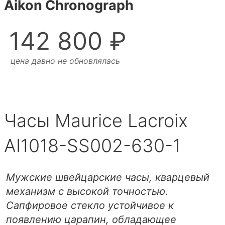
Aikon Chronograph
142 800 ₽
цена давно не обновлялась
Часы Maurice Lacroix
AI1018-SS002-630-1
Мужские швейцарские часы, кварцевый
механизм с высокой точностью.
Сапфировое стекло устойчивое к
появлению царапин, обладающее