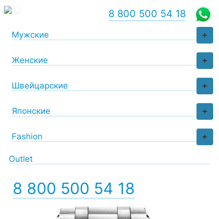
8 800 500 54 18
Мужские
+
Женские
+
Швейцарские
+
Японские
+
Fashion
+
Outlet
8 800 500 54 18