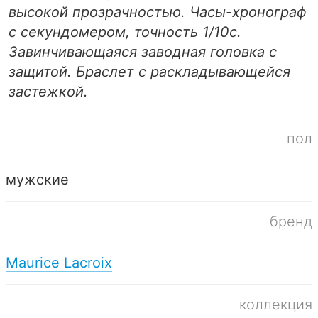
высокой прозрачностью. Часы-хронограф
с секундомером, точность 1/10с.
Завинчивающаяся заводная головка с
защитой. Браслет с раскладывающейся
застежкой.
пол
мужские
бренд
Maurice Lacroix
коллекция