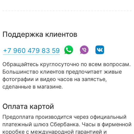
Поддержка клиентов
+7 960 479 83 59
Обращайтесь круглосуточно по всем вопросам.
Большинство клиентов предпочитает живые
фотографии и видео часов на запястье,
сделанные в магазине.
Оплата картой
Предоплата производится через официальный
платежный шлюз Сбербанка. Часы в фирменной
коробке с международной гарантией и