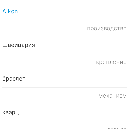
Aikon
производство
Швейцария
крепление
браслет
механизм
кварц