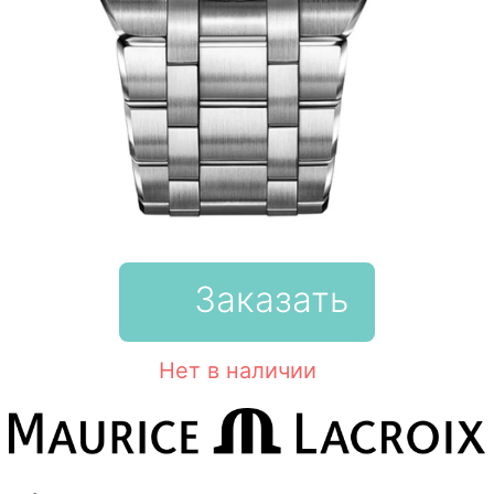
Заказать
Нет в наличии