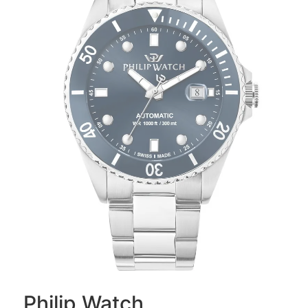
Philip Watch