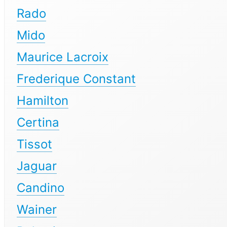
Rado
Mido
Maurice Lacroix
Frederique Constant
Hamilton
Certina
Tissot
Jaguar
Candino
Wainer