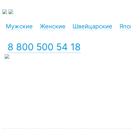
Мужские
Женские
Швейцарские
Япо
+
+
+
8 800 500 54 18