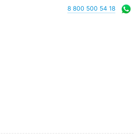
8 800 500 54 18