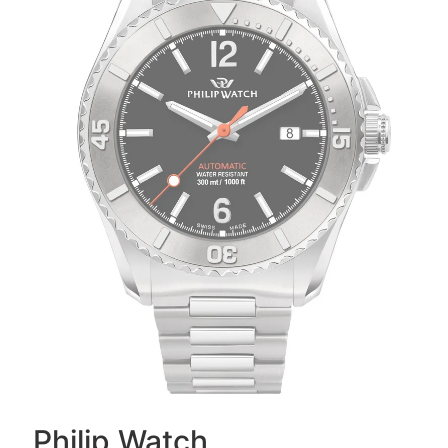
Philip Watch