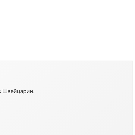
в Швейцарии.