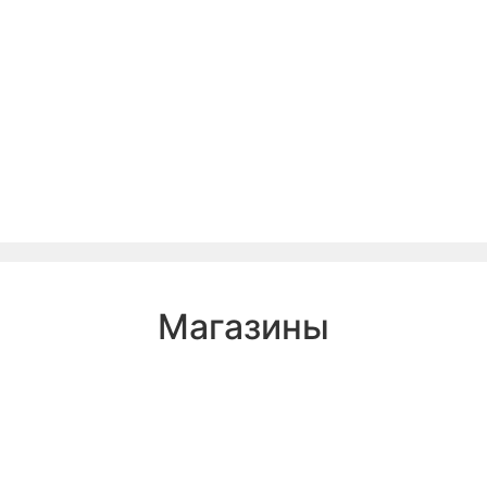
Магазины