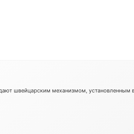
ладают швейцарским механизмом, установленным 