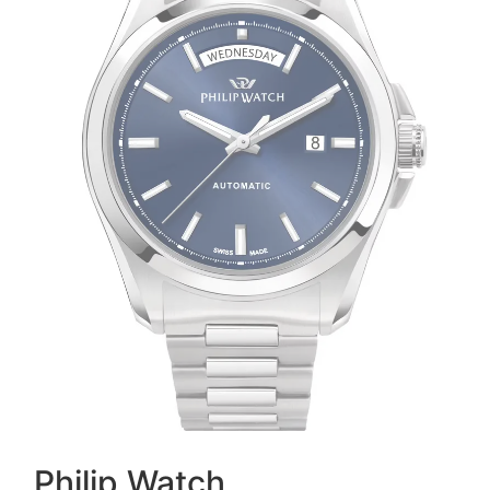
Philip Watch