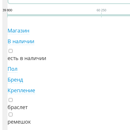
39 800
60 250
Магазин
В наличии
есть в наличии
Пол
Бренд
Крепление
браслет
ремешок