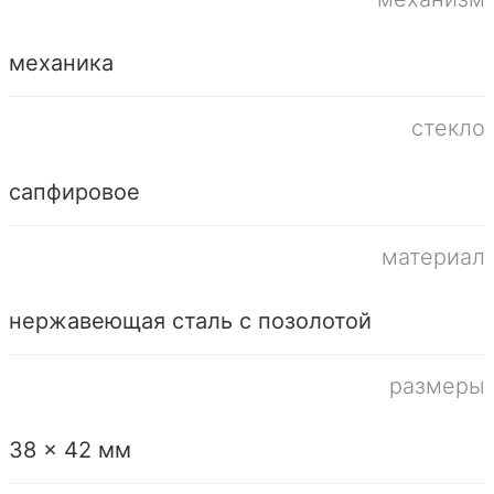
механика
стекло
сапфировое
материал
нержавеющая сталь с позолотой
размеры
38 x 42 мм