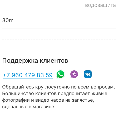
водозащита
30m
Поддержка клиентов
+7 960 479 83 59
Обращайтесь круглосуточно по всем вопросам.
Большинство клиентов предпочитает живые
фотографии и видео часов на запястье,
сделанные в магазине.