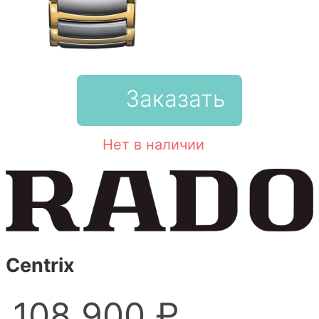
Заказать
Нет в наличии
Centrix
108 900 ₽