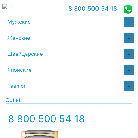
8 800 500 54 18
Мужские
+
Женские
+
Швейцарские
+
Японские
+
Fashion
+
Outlet
8 800 500 54 18