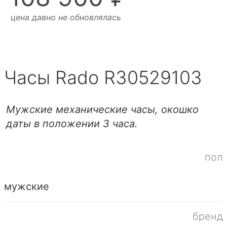
цена давно не обновлялась
Часы Rado R30529103
Мужские механические часы, окошко
даты в положении 3 часа.
пол
мужские
бренд