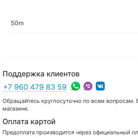
50m
Поддержка клиентов
+7 960 479 83 59
Обращайтесь круглосуточно по всем вопросам. 
магазине.
Оплата картой
Предоплата производится через официальный п