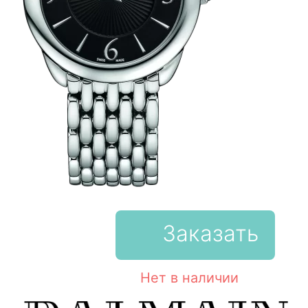
Заказать
Нет в наличии