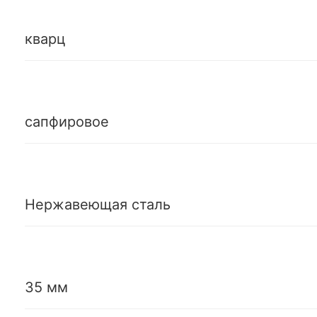
кварц
сапфировое
Нержавеющая сталь
35 мм