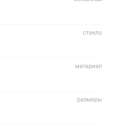
стекло
материал
размеры