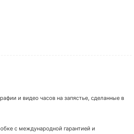
афии и видео часов на запястье, сделанные в
обке с международной гарантией и