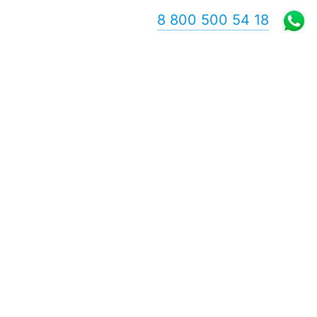
8 800 500 54 18