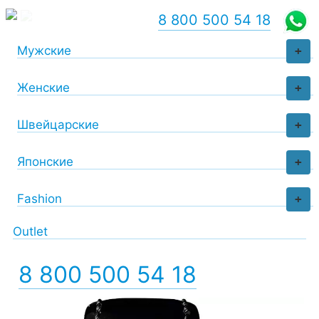
8 800 500 54 18
Мужские
+
Женские
+
Швейцарские
+
Японские
+
Fashion
+
Outlet
8 800 500 54 18