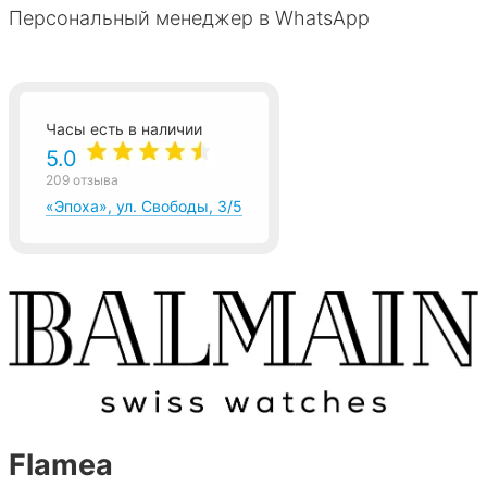
Персональный менеджер в WhatsApp
Часы есть в наличии
5.0
209 отзыва
«Эпоха», ул. Свободы, 3/5
Flamea