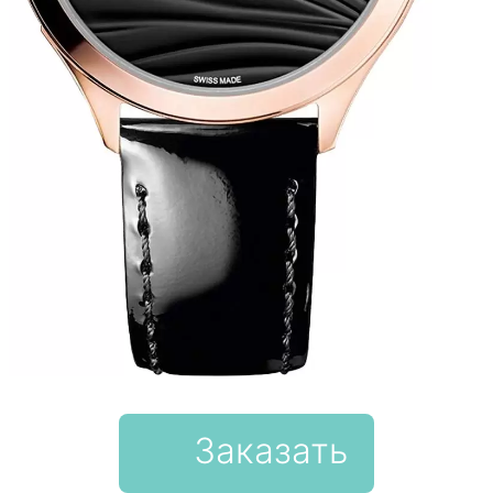
Заказать