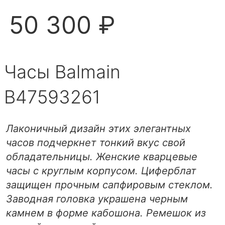
50 300 ₽
Часы Balmain
B47593261
Лаконичный дизайн этих элегантных
часов подчеркнет тонкий вкус свой
обладательницы. Женские кварцевые
часы с круглым корпусом. Циферблат
защищен прочным сапфировым стеклом.
Заводная головка украшена черным
камнем в форме кабошона. Ремешок из