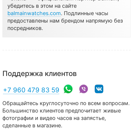
убедитесь в этом на сайте
balmainwatches.com
. Подлинные часы
предоставлены нам брендом напрямую без
посредников.
Поддержка клиентов
+7 960 479 83 59
Обращайтесь круглосуточно по всем вопросам.
Большинство клиентов предпочитает живые
фотографии и видео часов на запястье,
сделанные в магазине.