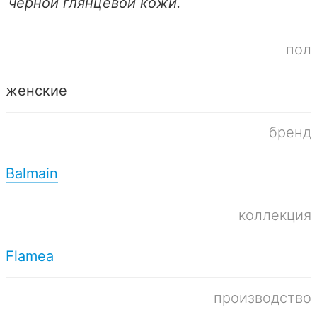
черной глянцевой кожи.
пол
женские
бренд
Balmain
коллекция
Flamea
производство