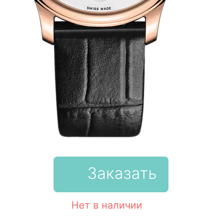
Заказать
Нет в наличии