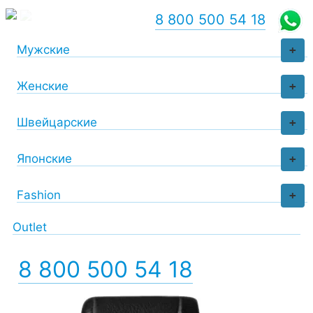
8 800 500 54 18
Мужские
+
Женские
+
Швейцарские
+
Японские
+
Fashion
+
Outlet
8 800 500 54 18