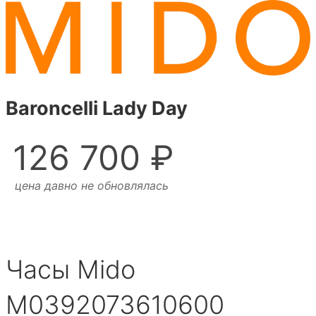
Baroncelli Lady Day
126 700 ₽
цена давно не обновлялась
Часы Mido
M0392073610600