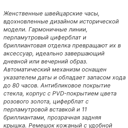
Женственные швейцарские часы,
вдохновленные дизайном исторической
модели. Гармоничные линии,
перламутровый циферблат и
бриллиантовая отделка превращают их в
аксессуар, идеально завершающий
дневной или вечерний образ.
Автоматический механизм оснащен
указателем даты и обладает запасом хода
до 80 часов. Антибликовое покрытие
стекла, корпус с PVD-покрытием цвета
розового золота, циферблат с
перламутровой вставкой и 11
бриллиантами, прозрачная задняя
крышка. Ремешок кожаный с удобной