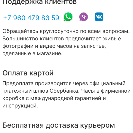
Поддержка клиентов
+7 960 479 83 59
Обращайтесь круглосуточно по всем вопросам.
Большинство клиентов предпочитает живые
фотографии и видео часов на запястье,
сделанные в магазине.
Оплата картой
Предоплата производится через официальный
платежный шлюз Сбербанка. Часы в фирменной
коробке с международной гарантией и
инструкцией.
Бесплатная доставка курьером