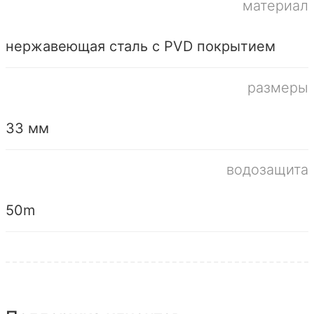
материал
нержавеющая сталь с PVD покрытием
размеры
33 мм
водозащита
50m