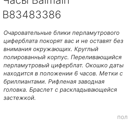
Часы Balmain
B83483386
Очаровательные блики перламутрового
циферблата покорят вас и не оставят без
внимания окружающих. Круглый
полированный корпус. Переливающийся
перламутровый циферблат. Окошко даты
находится в положении 6 часов. Метки с
бриллиантами. Рифленая заводная
головка. Браслет с раскладывающейся
застежкой.
пол