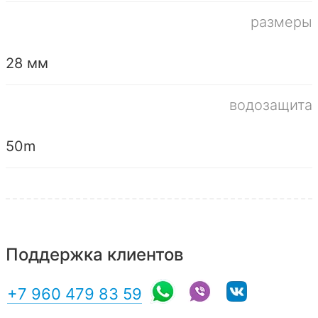
размеры
28 мм
водозащита
50m
Поддержка клиентов
+7 960 479 83 59