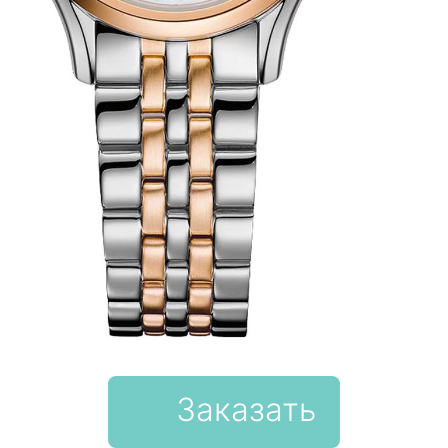
Заказать