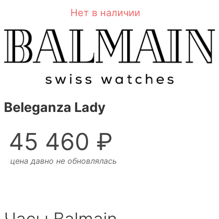
Нет в наличии
Beleganza Lady
45 460 ₽
цена давно не обновлялась