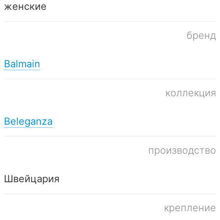
женские
бренд
Balmain
коллекция
Beleganza
производство
Швейцария
крепление