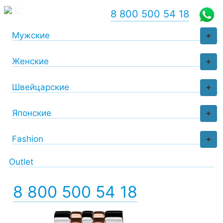
8 800 500 54 18
Мужские
+
Женские
+
Швейцарские
+
Японские
+
Fashion
+
Outlet
8 800 500 54 18