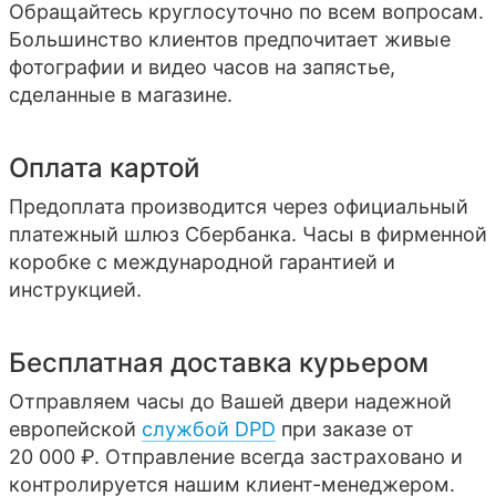
Обращайтесь круглосуточно по всем вопросам.
Большинство клиентов предпочитает живые
фотографии и видео часов на запястье,
сделанные в магазине.
Оплата картой
Предоплата производится через официальный
платежный шлюз Сбербанка. Часы в фирменной
коробке с международной гарантией и
инструкцией.
Бесплатная доставка курьером
Отправляем часы до Вашей двери надежной
европейской
службой DPD
при заказе от
20 000 ₽. Отправление всегда застраховано и
контролируется нашим клиент-менеджером.