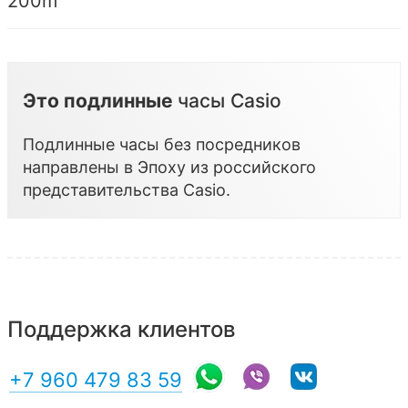
200m
Это подлинные
часы Casio
Подлинные часы без посредников
направлены в Эпоху из российского
представительства
Casio
.
Поддержка клиентов
+7 960 479 83 59