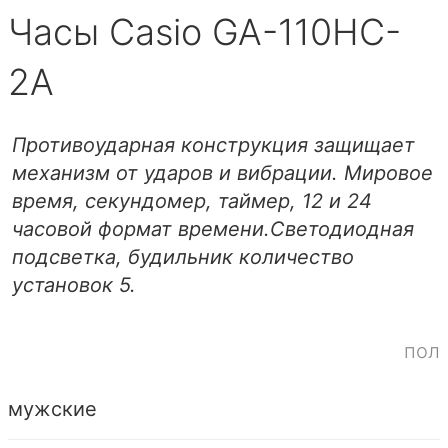
Часы Casio GA-110HC-
2A
Противоударная конструкция защищает
механизм от ударов и вибрации. Мировое
время, секундомер, таймер, 12 и 24
часовой формат времени.Светодиодная
подсветка, будильник количество
установок 5.
пол
мужские