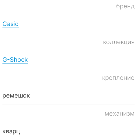
бренд
Casio
коллекция
G-Shock
крепление
ремешок
механизм
кварц