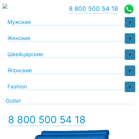
8 800 500 54 18
Мужские
+
Женские
+
Швейцарские
+
Японские
+
Fashion
+
Outlet
8 800 500 54 18