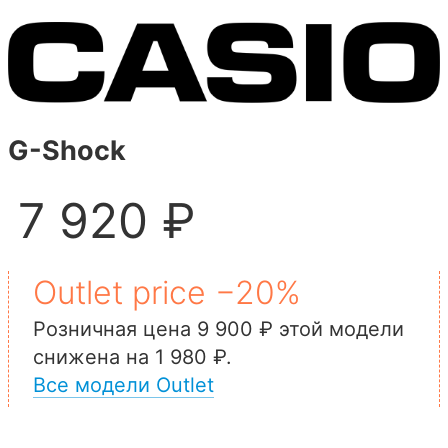
G-Shock
7 920 ₽
Outlet price −20%
Розничная цена 9 900 ₽ этой модели
снижена на 1 980 ₽.
Все модели Outlet