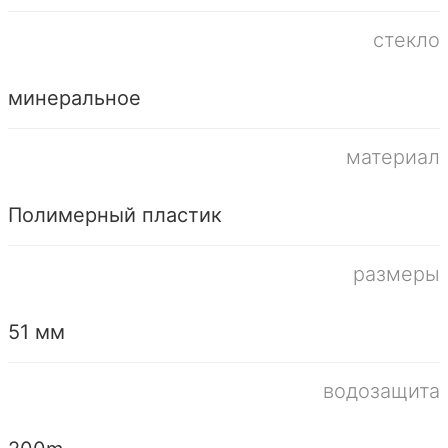
стекло
минеральное
материал
Полимерный пластик
размеры
51 мм
водозащита