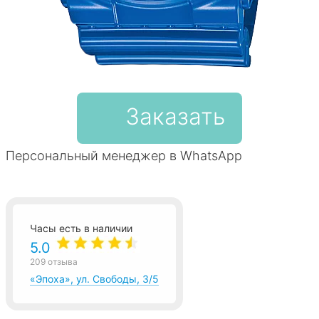
Заказать
Персональный менеджер в WhatsApp
Часы есть в наличии
5.0
209 отзыва
«Эпоха», ул. Свободы, 3/5