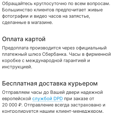
Обращайтесь круглосуточно по всем вопросам.
Большинство клиентов предпочитает живые
фотографии и видео часов на запястье,
сделанные в магазине.
Оплата картой
Предоплата производится через официальный
платежный шлюз Сбербанка. Часы в фирменной
коробке с международной гарантией и
инструкцией.
Бесплатная доставка курьером
Отправляем часы до Вашей двери надежной
европейской
службой DPD
при заказе от
20 000 ₽. Отправление всегда застраховано и
контролируется нашим клиент-менеджером.