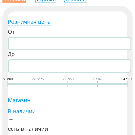
Розничная цена
От
До
86 800
226 875
366 950
507 025
647 100
Магазин
В наличии
есть в наличии