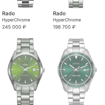
Rado
Rado
HyperChrome
HyperChrome
245 000 ₽
198 700 ₽