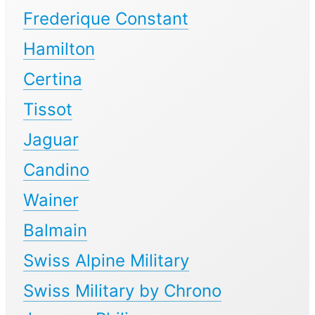
Frederique Constant
Hamilton
Certina
Tissot
Jaguar
Candino
Wainer
Balmain
Swiss Alpine Military
Swiss Military by Chrono