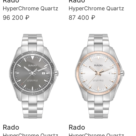
HyperChrome Quartz
HyperChrome Quartz
96 200 ₽
87 400 ₽
Rado
Rado
HyperChrome Quartz
HyperChrome Quartz