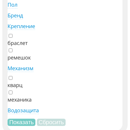
Пол
Бренд
Крепление
браслет
ремешок
Механизм
кварц
механика
Водозащита