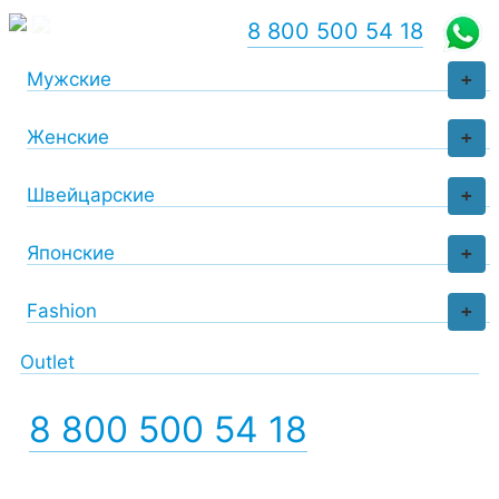
8 800 500 54 18
Мужские
+
Женские
+
Швейцарские
+
Японские
+
Fashion
+
Outlet
8 800 500 54 18