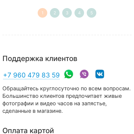
1
2
3
4
5
Поддержка клиентов
+7 960 479 83 59
Обращайтесь круглосуточно по всем вопросам.
Большинство клиентов предпочитает живые
фотографии и видео часов на запястье,
сделанные в магазине.
Оплата картой