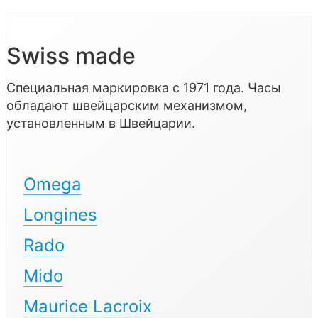
Swiss made
Специальная маркировка с 1971 года. Часы
обладают швейцарским механизмом,
установленным в Швейцарии.
Omega
Longines
Rado
Mido
Maurice Lacroix