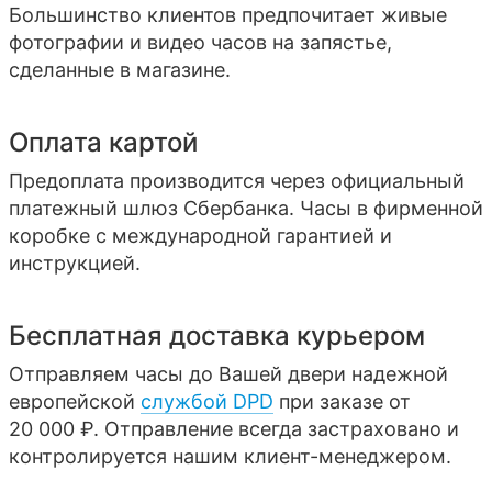
Большинство клиентов предпочитает живые
фотографии и видео часов на запястье,
сделанные в магазине.
Оплата картой
Предоплата производится через официальный
платежный шлюз Сбербанка. Часы в фирменной
коробке с международной гарантией и
инструкцией.
Бесплатная доставка курьером
Отправляем часы до Вашей двери надежной
европейской
службой DPD
при заказе от
20 000 ₽. Отправление всегда застраховано и
контролируется нашим клиент-менеджером.