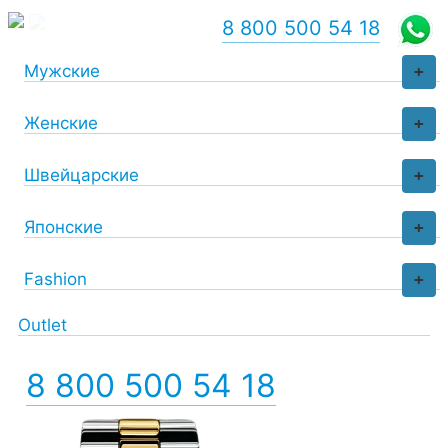
8 800 500 54 18
Мужские
+
Женские
+
Швейцарские
+
Японские
+
Fashion
+
Outlet
8 800 500 54 18