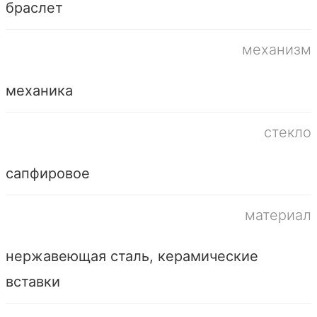
браслет
механизм
механика
стекло
сапфировое
материал
нержавеющая сталь, керамические
вставки