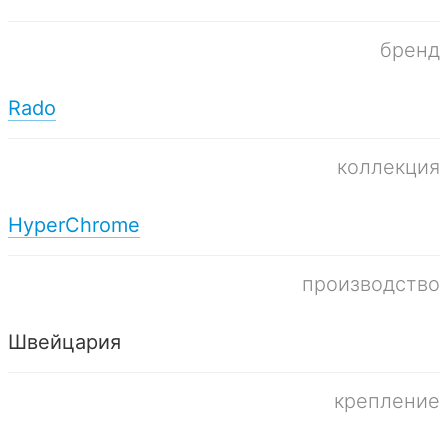
бренд
Rado
коллекция
HyperChrome
производство
Швейцария
крепление