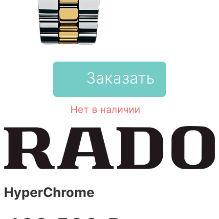
Заказать
Нет в наличии
HyperChrome