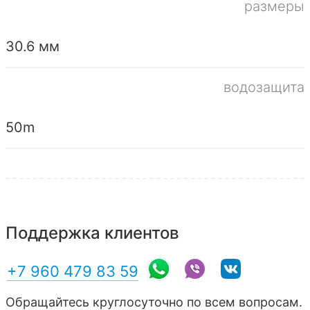
размеры
30.6 мм
водозащита
50m
Поддержка клиентов
+7 960 479 83 59
Обращайтесь круглосуточно по всем вопросам.