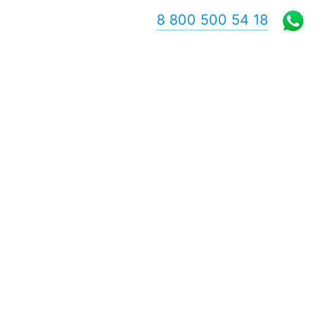
8 800 500 54 18