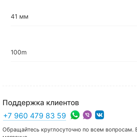
41 мм
100m
Поддержка клиентов
+7 960 479 83 59
Обращайтесь круглосуточно по всем вопросам. 