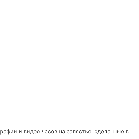
афии и видео часов на запястье, сделанные в