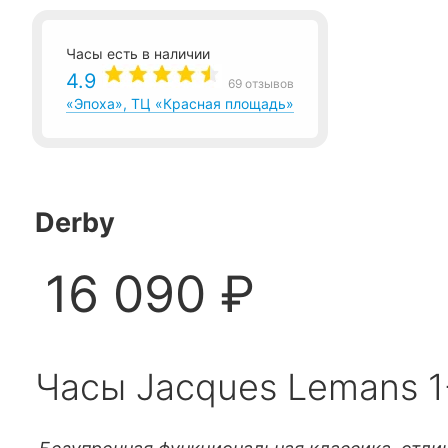
Часы есть в наличии
4.9
69 отзывов
«Эпоха», ТЦ «Красная площадь»
Derby
16 090 ₽
Часы Jacques Lemans 1