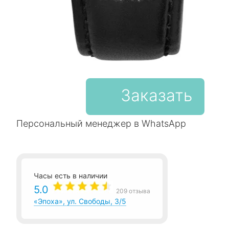
Заказать
Персональный менеджер в WhatsApp
Часы есть в наличии
5.0
209 отзыва
«Эпоха», ул. Свободы, 3/5