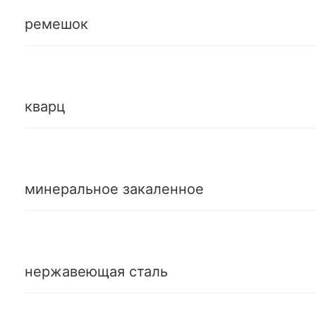
ремешок
кварц
минеральное закаленное
нержавеющая сталь