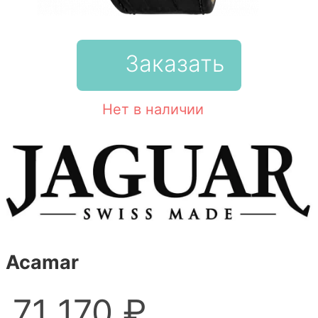
Заказать
Нет в наличии
Acamar
71 170 ₽