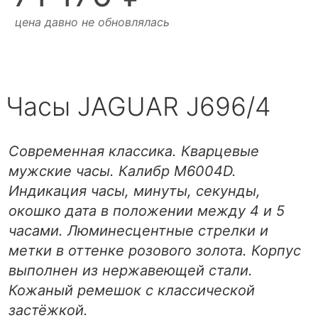
цена давно не обновлялась
Часы JAGUAR J696/4
Современная классика. Кварцевые
мужские часы. Калибр M6004D.
Индикация часы, минуты, секунды,
окошко дата в положении между 4 и 5
часами. Люминесцентные стрелки и
метки в оттенке розового золота. Корпус
выполнен из нержавеющей стали.
Кожаный ремешок с классической
застёжкой.