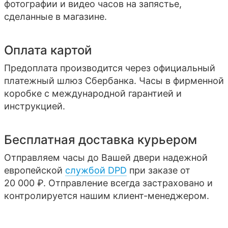
фотографии и видео часов на запястье,
сделанные в магазине.
Оплата картой
Предоплата производится через официальный
платежный шлюз Сбербанка. Часы в фирменной
коробке с международной гарантией и
инструкцией.
Бесплатная доставка курьером
Отправляем часы до Вашей двери надежной
европейской
службой DPD
при заказе от
20 000 ₽. Отправление всегда застраховано и
контролируется нашим клиент-менеджером.