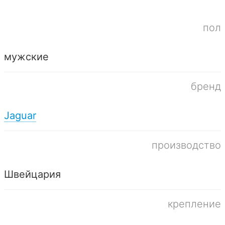
пол
мужские
бренд
Jaguar
производство
Швейцария
крепление