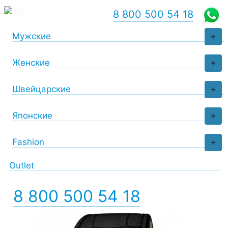
8 800 500 54 18
Мужские
+
Женские
+
Швейцарские
+
Японские
+
Fashion
+
Outlet
8 800 500 54 18