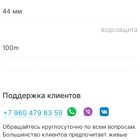
44 мм
водозащита
100m
Поддержка клиентов
+7 960 479 83 59
Обращайтесь круглосуточно по всем вопросам.
Большинство клиентов предпочитает живые