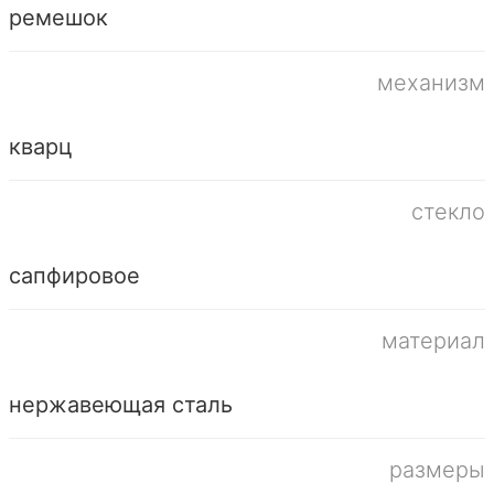
ремешок
механизм
кварц
стекло
сапфировое
материал
нержавеющая сталь
размеры