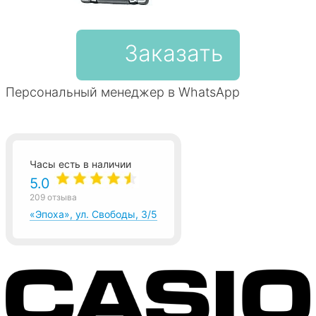
Заказать
Персональный менеджер в WhatsApp
Часы есть в наличии
5.0
209 отзыва
«Эпоха», ул. Свободы, 3/5