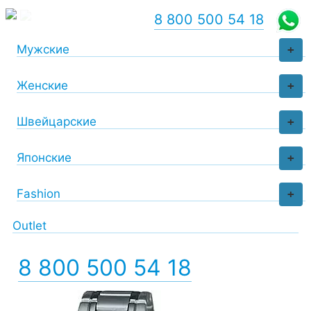
8 800 500 54 18
Мужские
+
Женские
+
Швейцарские
+
Японские
+
Fashion
+
Outlet
8 800 500 54 18