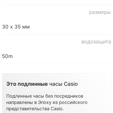
размеры
30 х 35 мм
водозащита
50m
Это подлинные
часы Casio
Подлинные часы без посредников
направлены в Эпоху из российского
представительства
Casio
.