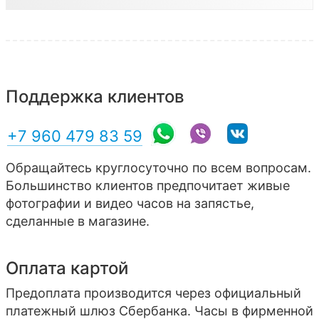
Поддержка клиентов
+7 960 479 83 59
Обращайтесь круглосуточно по всем вопросам.
Большинство клиентов предпочитает живые
фотографии и видео часов на запястье,
сделанные в магазине.
Оплата картой
Предоплата производится через официальный
платежный шлюз Сбербанка. Часы в фирменной