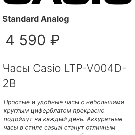
Standard Analog
4 590 ₽
Часы Casio LTP-V004D-
2B
Простые и удобные часы с небольшими
круглым циферблатом прекрасно
подойдут на каждый день. Аккуратные
часы в стиле casual станут отличным