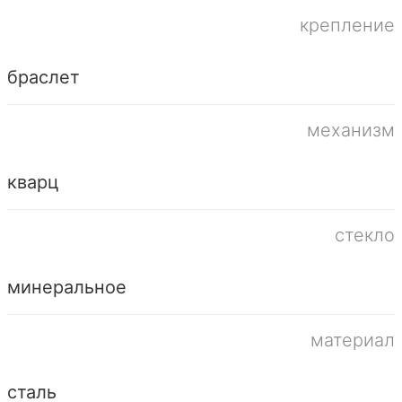
крепление
браслет
механизм
кварц
стекло
минеральное
материал
сталь