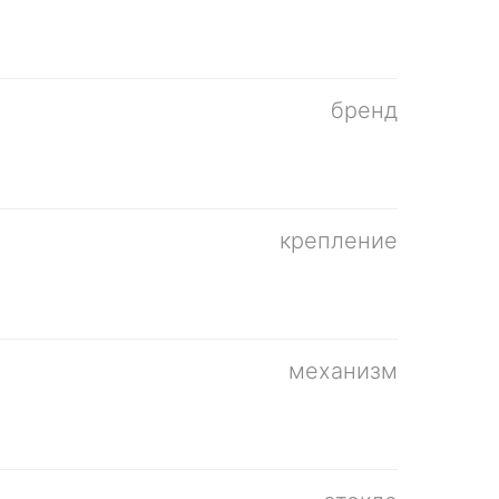
бренд
крепление
механизм