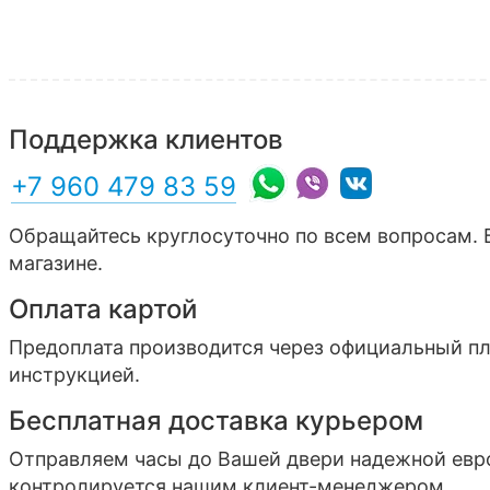
Поддержка клиентов
+7 960 479 83 59
Обращайтесь круглосуточно по всем вопросам. 
магазине.
Оплата картой
Предоплата производится через официальный п
инструкцией.
Бесплатная доставка курьером
Отправляем часы до Вашей двери надежной ев
контролируется нашим клиент-менеджером.