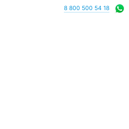
8 800 500 54 18