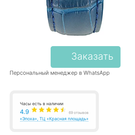
Заказать
Персональный менеджер в WhatsApp
Часы есть в наличии
4.9
69 отзывов
«Эпоха», ТЦ «Красная площадь»