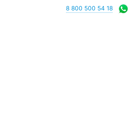
8 800 500 54 18