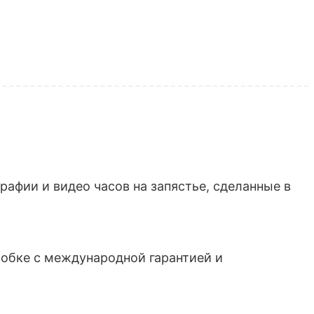
афии и видео часов на запястье, сделанные в
обке с международной гарантией и