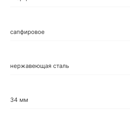
сапфировое
нержавеющая сталь
34 мм