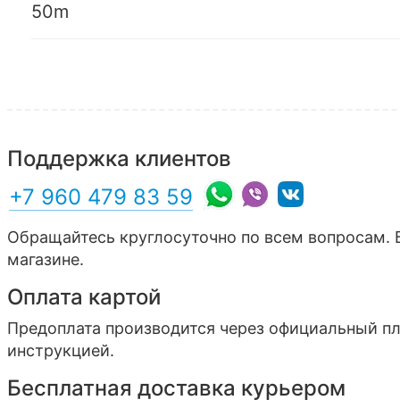
50m
Поддержка клиентов
+7 960 479 83 59
Обращайтесь круглосуточно по всем вопросам. 
магазине.
Оплата картой
Предоплата производится через официальный п
инструкцией.
Бесплатная доставка курьером