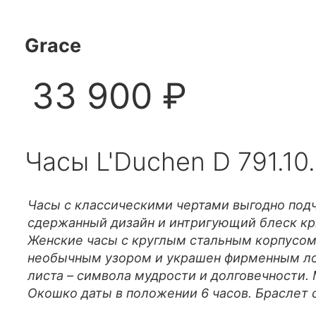
Grace
33 900 ₽
Часы L'Duchen D 791.10
Часы с классическими чертами выгодно подч
сдержанный дизайн и интригующий блеск кри
Женские часы с круглым стальным корпусом
необычным узором и украшен фирменным лог
листа – символа мудрости и долговечности. 
Окошко даты в положении 6 часов. Браслет 