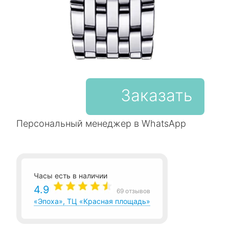
Заказать
Персональный менеджер в WhatsApp
Часы есть в наличии
4.9
69 отзывов
«Эпоха», ТЦ «Красная площадь»