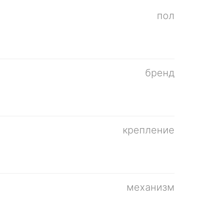
пол
бренд
крепление
механизм