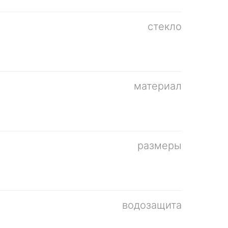
стекло
материал
размеры
водозащита