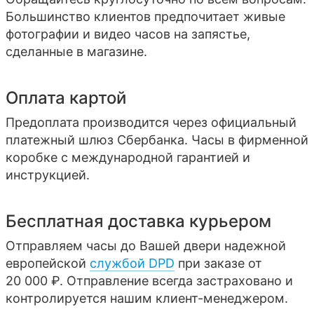
Большинство клиентов предпочитает живые
фотографии и видео часов на запястье,
сделанные в магазине.
Оплата картой
Предоплата производится через официальный
платежный шлюз Сбербанка. Часы в фирменной
коробке с международной гарантией и
инструкцией.
Бесплатная доставка курьером
Отправляем часы до Вашей двери надежной
европейской
службой DPD
при заказе от
20 000 ₽. Отправление всегда застраховано и
контролируется нашим клиент-менеджером.