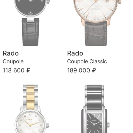
Rado
Rado
Coupole
Coupole Classic
118 600 ₽
189 000 ₽