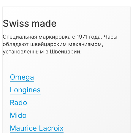
Swiss made
Специальная маркировка с 1971 года. Часы
обладают швейцарским механизмом,
установленным в Швейцарии.
Omega
Longines
Rado
Mido
Maurice Lacroix