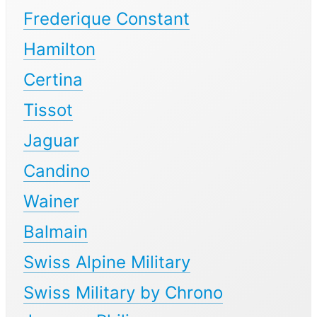
Frederique Constant
Hamilton
Certina
Tissot
Jaguar
Candino
Wainer
Balmain
Swiss Alpine Military
Swiss Military by Chrono