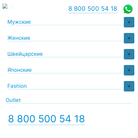
8 800 500 54 18
Мужские
+
Женские
+
Швейцарские
+
Японские
+
Fashion
+
Outlet
8 800 500 54 18