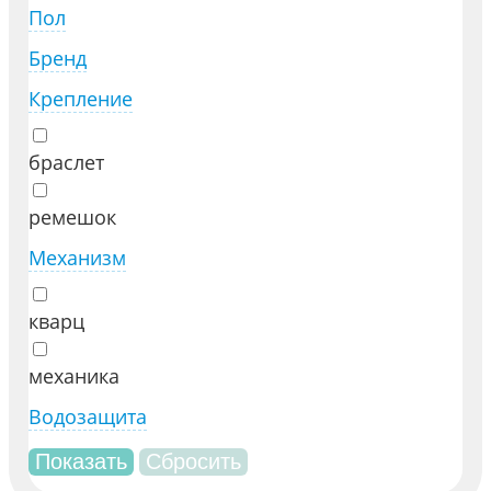
Пол
Бренд
Крепление
браслет
ремешок
Механизм
кварц
механика
Водозащита