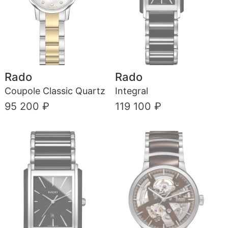
Rado
Rado
Coupole Classic Quartz
Integral
95 200 ₽
119 100 ₽