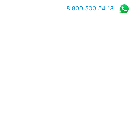
8 800 500 54 18