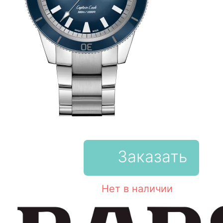
Заказать
Нет в наличии