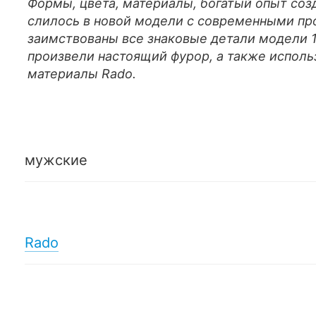
Формы, цвета, материалы, богатый опыт соз
слилось в новой модели с современными пр
заимствованы все знаковые детали модели 1
произвели настоящий фурор, а также испо
материалы Rado.
мужские
Rado