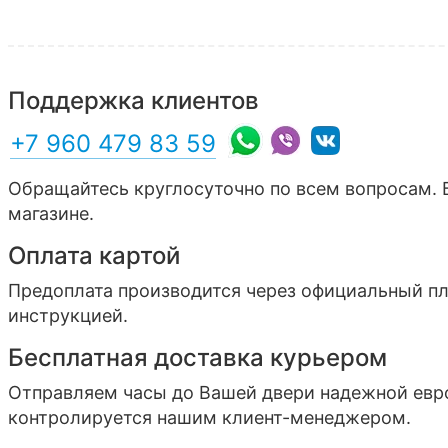
Поддержка клиентов
+7 960 479 83 59
Обращайтесь круглосуточно по всем вопросам. 
магазине.
Оплата картой
Предоплата производится через официальный п
инструкцией.
Бесплатная доставка курьером
Отправляем часы до Вашей двери надежной ев
контролируется нашим клиент-менеджером.