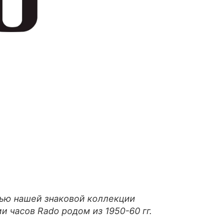
тью нашей знаковой коллекции
и часов Rado родом из 1950-60 гг.