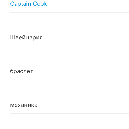
Captain Cook
Швейцария
браслет
механика