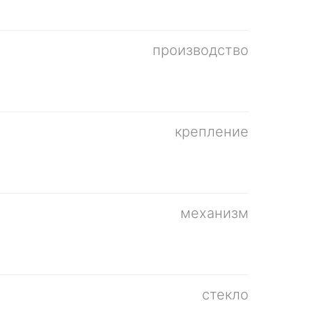
производство
крепление
механизм
стекло