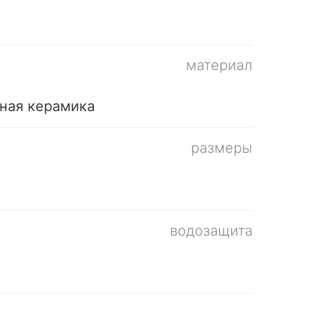
материал
ная керамика
размеры
водозащита