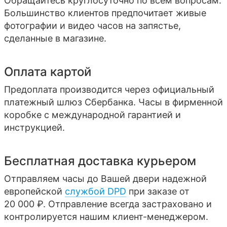
Обращайтесь круглосуточно по всем вопросам.
Большинство клиентов предпочитает живые
фотографии и видео часов на запястье,
сделанные в магазине.
Оплата картой
Предоплата производится через официальный
платежный шлюз Сбербанка. Часы в фирменной
коробке с международной гарантией и
инструкцией.
Бесплатная доставка курьером
Отправляем часы до Вашей двери надежной
европейской
службой DPD
при заказе от
20 000 ₽. Отправление всегда застраховано и
контролируется нашим клиент-менеджером.