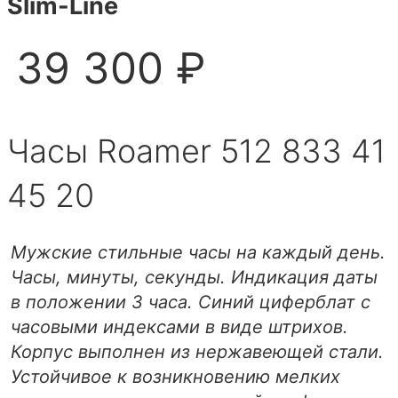
Slim-Line
39 300 ₽
Часы Roamer 512 833 41
45 20
Мужские стильные часы на каждый день.
Часы, минуты, секунды. Индикация даты
в положении 3 часа. Синий циферблат с
часовыми индексами в виде штрихов.
Корпус выполнен из нержавеющей стали.
Устойчивое к возникновению мелких