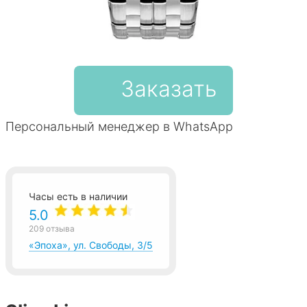
Заказать
Персональный менеджер в WhatsApp
Часы есть в наличии
5.0
209 отзыва
«Эпоха», ул. Свободы, 3/5