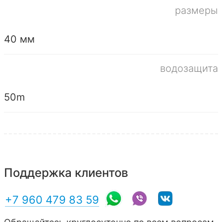
размеры
40 мм
водозащита
50m
Поддержка клиентов
+7 960 479 83 59