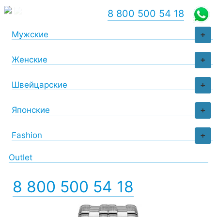
8 800 500 54 18
Мужские
+
Женские
+
Швейцарские
+
Японские
+
Fashion
+
Outlet
8 800 500 54 18