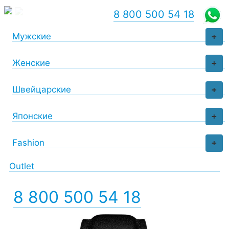
8 800 500 54 18
Мужские
+
Женские
+
Швейцарские
+
Японские
+
Fashion
+
Outlet
8 800 500 54 18