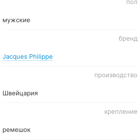
пол
мужские
бренд
Jacques Philippe
производство
Швейцария
крепление
ремешок