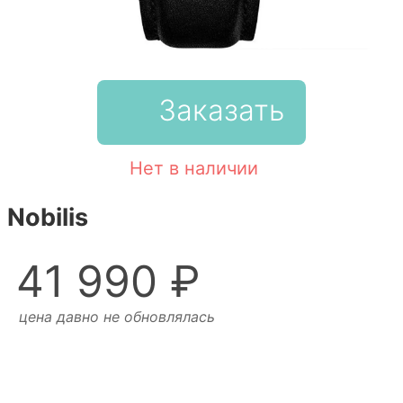
Заказать
Нет в наличии
Nobilis
41 990 ₽
цена давно не обновлялась