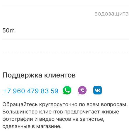
водозащита
50m
Поддержка клиентов
+7 960 479 83 59
Обращайтесь круглосуточно по всем вопросам.
Большинство клиентов предпочитает живые
фотографии и видео часов на запястье,
сделанные в магазине.