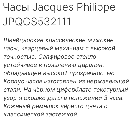
Часы Jacques Philippe
JPQGS532111
Швейцарские классические мужские
часы, кварцевый механизм с высокой
точностью. Сапфировое стекло
устойчивое к появлению царапин,
обладающее высокой прозрачностью.
Корпус часов изготовлен из нержавеющей
стали. На чёрном циферблате текстурный
узор и окошко даты в положении 3 часа.
Кожаный ремешок чёрного цвета с
классической застежкой.