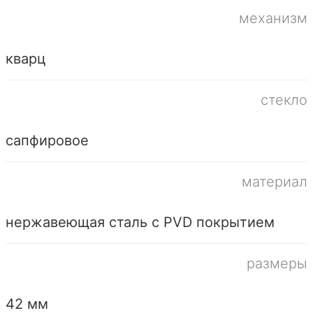
механизм
кварц
стекло
сапфировое
материал
нержавеющая сталь с PVD покрытием
размеры
42 мм