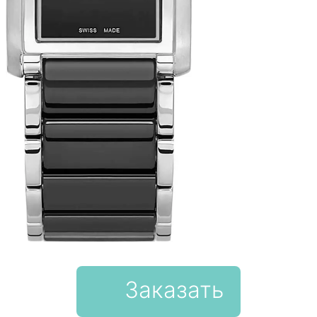
Заказать