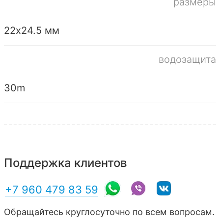
размеры
22х24.5 мм
водозащита
30m
Поддержка клиентов
+7 960 479 83 59
Обращайтесь круглосуточно по всем вопросам.