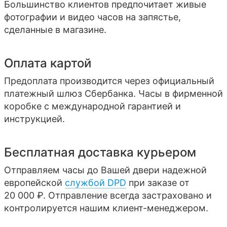
Большинство клиентов предпочитает живые
фотографии и видео часов на запястье,
сделанные в магазине.
Оплата картой
Предоплата производится через официальный
платежный шлюз Сбербанка. Часы в фирменной
коробке с международной гарантией и
инструкцией.
Бесплатная доставка курьером
Отправляем часы до Вашей двери надежной
европейской
службой DPD
при заказе от
20 000 ₽. Отправление всегда застраховано и
контролируется нашим клиент-менеджером.