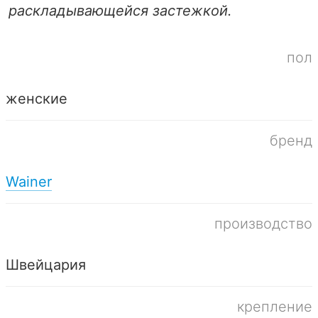
раскладывающейся застежкой.
пол
женские
бренд
Wainer
производство
Швейцария
крепление