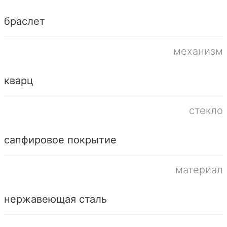
браслет
механизм
кварц
стекло
сапфировое покрытие
материал
нержавеющая сталь