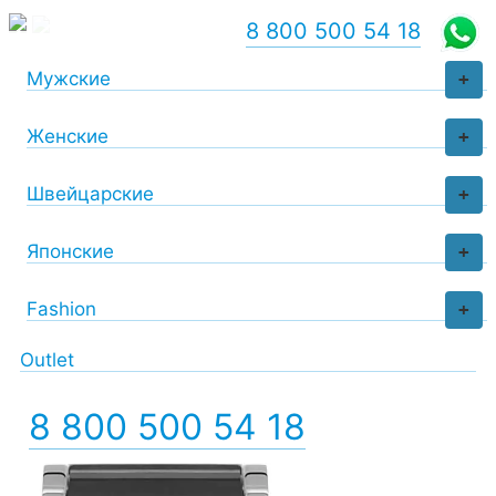
8 800 500 54 18
Мужские
+
Женские
+
Швейцарские
+
Японские
+
Fashion
+
Outlet
8 800 500 54 18