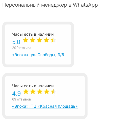
Персональный менеджер в WhatsApp
Часы есть в наличии
5.0
209 отзыва
«Эпоха», ул. Свободы, 3/5
Часы есть в наличии
4.9
69 отзывов
«Эпоха», ТЦ «Красная площадь»