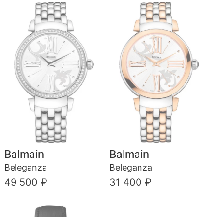
Balmain
Balmain
Beleganza
Beleganza
49 500 ₽
31 400 ₽