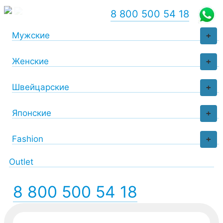
8 800 500 54 18
Мужские
+
Женские
+
Швейцарские
+
Японские
+
Fashion
+
Outlet
8 800 500 54 18