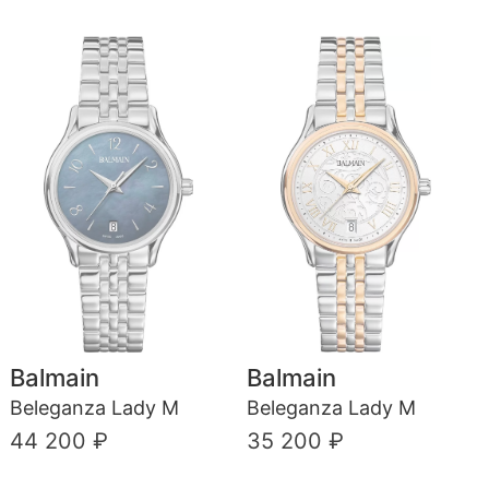
Balmain
Balmain
Beleganza Lady M
Beleganza Lady M
44 200 ₽
35 200 ₽