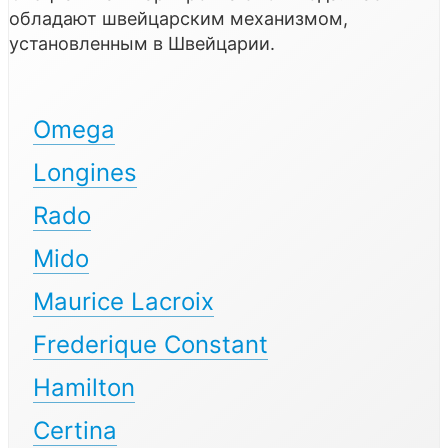
обладают швейцарским механизмом,
установленным в Швейцарии.
Omega
Longines
Rado
Mido
Maurice Lacroix
Frederique Constant
Hamilton
Certina