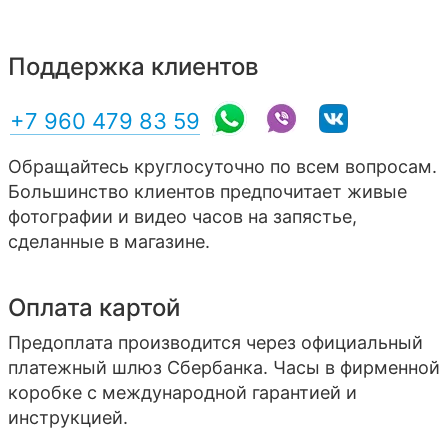
Поддержка клиентов
+7 960 479 83 59
Обращайтесь круглосуточно по всем вопросам.
Большинство клиентов предпочитает живые
фотографии и видео часов на запястье,
сделанные в магазине.
Оплата картой
Предоплата производится через официальный
платежный шлюз Сбербанка. Часы в фирменной
коробке с международной гарантией и
инструкцией.