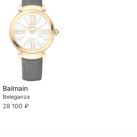
Balmain
Beleganza
28 100 ₽