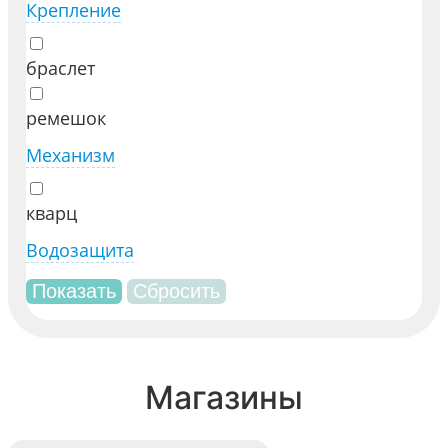
Крепление
браслет
ремешок
Механизм
кварц
Водозащита
Магазины