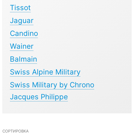
Tissot
Jaguar
Candino
Wainer
Balmain
Swiss Alpine Military
Swiss Military by Chrono
Jacques Philippe
сортировка