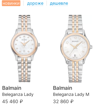
новинки
|
дороже
|
дешевле
Balmain
Balmain
Beleganza Lady
Beleganza Lady M
45 460 ₽
32 860 ₽